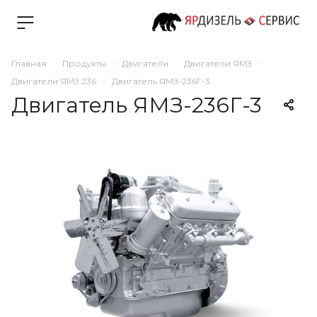
Главная
Продукты
Двигатели
Двигатели ЯМЗ
Двигатели ЯМЗ 236
Двигатель ЯМЗ-236Г-3
Двигатель ЯМЗ-236Г-3