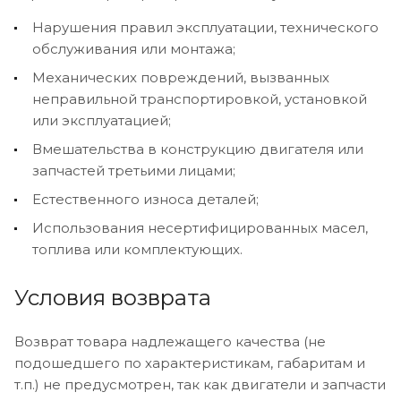
Нарушения правил эксплуатации, технического
обслуживания или монтажа;
Механических повреждений, вызванных
неправильной транспортировкой, установкой
или эксплуатацией;
Вмешательства в конструкцию двигателя или
запчастей третьими лицами;
Естественного износа деталей;
Использования несертифицированных масел,
топлива или комплектующих.
Условия возврата
Возврат товара надлежащего качества (не
подошедшего по характеристикам, габаритам и
т.п.) не предусмотрен, так как двигатели и запчасти