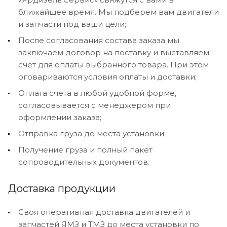
ближайшее время. Мы подберем вам двигатели
и запчасти под ваши цели;
После согласования состава заказа мы
заключаем договор на поставку и выставляем
счет для оплаты выбранного товара. При этом
оговариваются условия оплаты и доставки;
Оплата счета в любой удобной форме,
согласовывается с менеджером при
оформлении заказа;
Отправка груза до места установки;
Получение груза и полный пакет
сопроводительных документов.
Доставка продукции
Своя оперативная доставка двигателей и
запчастей ЯМЗ и ТМЗ до места установки по