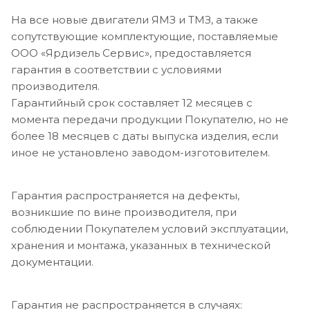
На все новые двигатели ЯМЗ и ТМЗ, а также
сопутствующие комплектующие, поставляемые
ООО «Ярдизель Сервис», предоставляется
гарантия в соответствии с условиями
производителя.
Гарантийный срок составляет 12 месяцев с
момента передачи продукции Покупателю, но не
более 18 месяцев с даты выпуска изделия, если
иное не установлено заводом-изготовителем.
Гарантия распространяется на дефекты,
возникшие по вине производителя, при
соблюдении Покупателем условий эксплуатации,
хранения и монтажа, указанных в технической
документации.
Гарантия не распространяется в случаях: