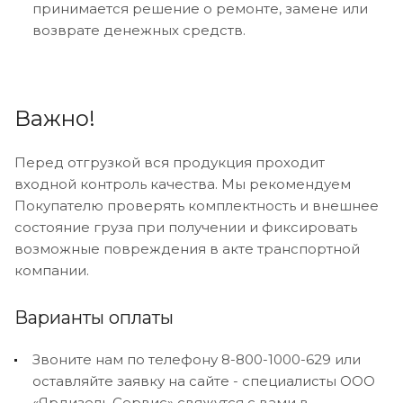
принимается решение о ремонте, замене или
возврате денежных средств.
Важно!
Перед отгрузкой вся продукция проходит
входной контроль качества. Мы рекомендуем
Покупателю проверять комплектность и внешнее
состояние груза при получении и фиксировать
возможные повреждения в акте транспортной
компании.
Варианты оплаты
Звоните нам по телефону 8-800-1000-629 или
оставляйте заявку на сайте - специалисты ООО
«Ярдизель Сервис» свяжутся с вами в