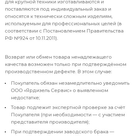
для крупной техники изготавливаются и
поставляются под индивидуальный заказ и
относятся к технически сложным изделиям,
используемым для профессиональных целей (в
соответствии с Постановлением Правительства
РФ №924 от 10.11.2011).
Возврат или обмен товара ненадлежащего
качества возможен только при подтверждённом
производственном дефекте. В этом случае:
Покупатель обязан незамедлительно уведомить
ООО «Ярдизель Сервис» о выявленном
недостатке;
Товар подлежит экспертной проверке за счёт
Покупателя (при необходимости — с участием
представителя производителя);
При подтверждении заводского брака —