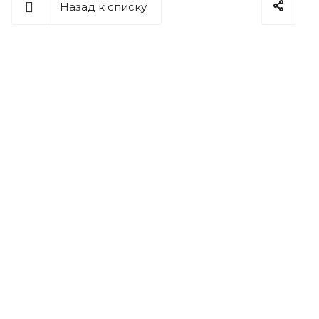
Назад к списку