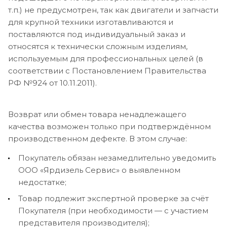
т.п.) не предусмотрен, так как двигатели и запчасти
для крупной техники изготавливаются и
поставляются под индивидуальный заказ и
относятся к технически сложным изделиям,
используемым для профессиональных целей (в
соответствии с Постановлением Правительства
РФ №924 от 10.11.2011).
Возврат или обмен товара ненадлежащего
качества возможен только при подтверждённом
производственном дефекте. В этом случае:
Покупатель обязан незамедлительно уведомить
ООО «Ярдизель Сервис» о выявленном
недостатке;
Товар подлежит экспертной проверке за счёт
Покупателя (при необходимости — с участием
представителя производителя);