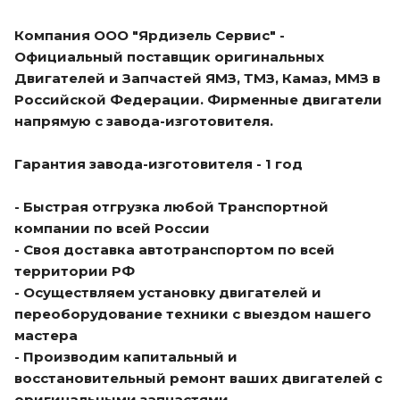
Компания ООО "Ярдизель Сервис" -
Официальный поставщик оригинальных
Двигателей и Запчастей ЯМЗ, ТМЗ, Камаз, ММЗ в
Российской Федерации. Фирменные двигатели
напрямую с завода-изготовителя.
Гарантия завода-изготовителя - 1 год
- Быстрая отгрузка любой Транспортной
компании по всей России
- Своя доставка автотранспортом по всей
территории РФ
- Осуществляем установку двигателей и
переоборудование техники с выездом нашего
мастера
- Производим капитальный и
восстановительный ремонт ваших двигателей с
оригинальными запчастями