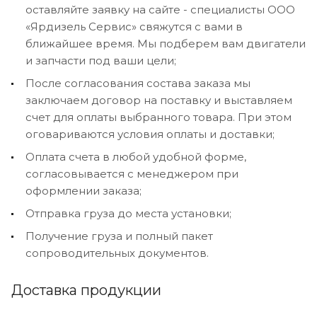
оставляйте заявку на сайте - специалисты ООО
«Ярдизель Сервис» свяжутся с вами в
ближайшее время. Мы подберем вам двигатели
и запчасти под ваши цели;
После согласования состава заказа мы
заключаем договор на поставку и выставляем
счет для оплаты выбранного товара. При этом
оговариваются условия оплаты и доставки;
Оплата счета в любой удобной форме,
согласовывается с менеджером при
оформлении заказа;
Отправка груза до места установки;
Получение груза и полный пакет
сопроводительных документов.
Доставка продукции