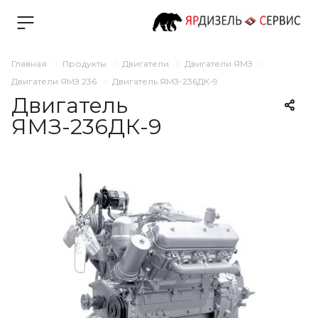
Главная
Продукты
Двигатели
Двигатели ЯМЗ
Двигатели ЯМЗ 236
Двигатель ЯМЗ-236ДК-9
Двигатель
ЯМЗ-236ДК-9