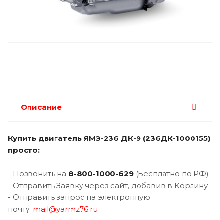
Описание
Купить двигатель
ЯМЗ-236 ДК-9 (236ДК-1000155)
просто:
- Позвонить на
8-800-1000-62
9
(Бесплатно по РФ)
- Отправить Заявку через сайт, добавив в Корзину
- Отправить запрос на электронную
почту:
m
ail@yarmz76.ru