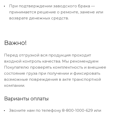
При подтверждении заводского брака —
принимается решение о ремонте, замене или
возврате денежных средств.
Важно!
Перед отгрузкой вся продукция проходит
входной контроль качества. Мы рекомендуем
Покупателю проверять комплектность и внешнее
состояние груза при получении и фиксировать
возможные повреждения в акте транспортной
компании.
Варианты оплаты
Звоните нам по телефону 8-800-1000-629 или