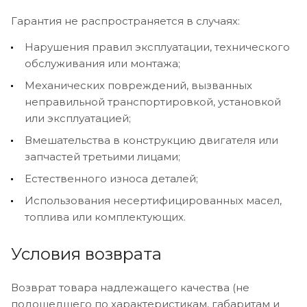
Гарантия не распространяется в случаях:
Нарушения правил эксплуатации, технического
обслуживания или монтажа;
Механических повреждений, вызванных
неправильной транспортировкой, установкой
или эксплуатацией;
Вмешательства в конструкцию двигателя или
запчастей третьими лицами;
Естественного износа деталей;
Использования несертифицированных масел,
топлива или комплектующих.
Условия возврата
Возврат товара надлежащего качества (не
подошедшего по характеристикам, габаритам и