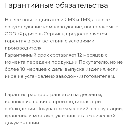
Гарантийные обязательства
На все новые двигатели ЯМЗ и ТМЗ, а также
сопутствующие комплектующие, поставляемые
ООО «Ярдизель Сервис», предоставляется
гарантия в соответствии с условиями
производителя.
Гарантийный срок составляет 12 месяцев с
момента передачи продукции Покупателю, но не
более 18 месяцев с даты выпуска изделия, если
иное не установлено заводом-изготовителем.
Гарантия распространяется на дефекты,
возникшие по вине производителя, при
соблюдении Покупателем условий эксплуатации,
хранения и монтажа, указанных в технической
документации.