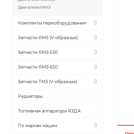
Двигатели ММЗ
Комплекты переоборудования
Запчасти ЯМЗ (V-образные)
Запчасти ЯМЗ-530
Запчасти ЯМЗ-650
Запчасти ТМЗ (V-образные)
Радиаторы
Топливная аппаратура ЯЗДА
По маркам машин
Оп