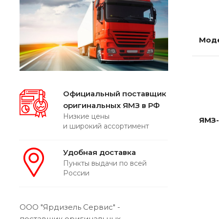
Мод
Официальный поставщик
оригинальных ЯМЗ в РФ
Низкие цены
ЯМЗ
и широкий ассортимент
Удобная доставка
Пункты выдачи по всей
России
ООО "Ярдизель Сервис" -
поставщик оригинальных