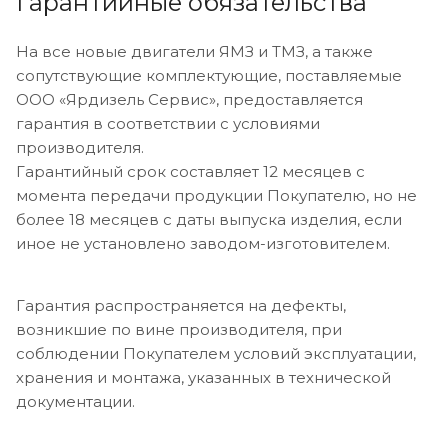
Гарантийные обязательства
На все новые двигатели ЯМЗ и ТМЗ, а также
сопутствующие комплектующие, поставляемые
ООО «Ярдизель Сервис», предоставляется
гарантия в соответствии с условиями
производителя.
Гарантийный срок составляет 12 месяцев с
момента передачи продукции Покупателю, но не
более 18 месяцев с даты выпуска изделия, если
иное не установлено заводом-изготовителем.
Гарантия распространяется на дефекты,
возникшие по вине производителя, при
соблюдении Покупателем условий эксплуатации,
хранения и монтажа, указанных в технической
документации.