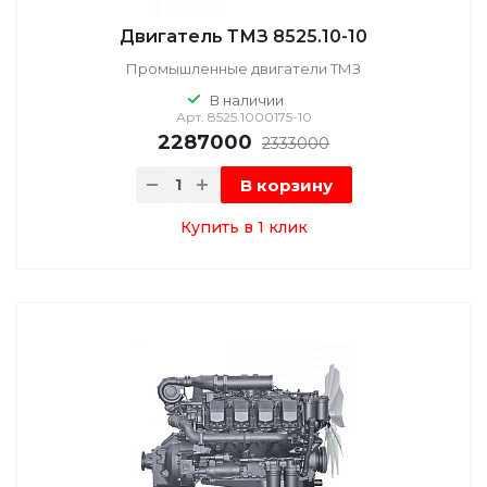
Двигатель ТМЗ 8525.10-10
Промышленные двигатели ТМЗ
В наличии
Арт.
8525.1000175-10
2287000
2333000
В корзину
Купить в 1 клик