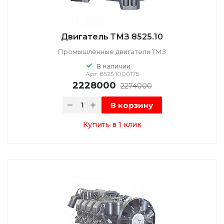
Двигатель ТМЗ 8525.10
Промышленные двигатели ТМЗ
В наличии
Арт.
8525.1000175
2228000
2274000
В корзину
Купить в 1 клик