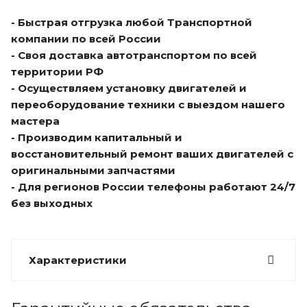
- Быстрая отгрузка любой Транспортной
компании по всей России
- Своя доставка автотранспортом по всей
территории РФ
- Осуществляем установку двигателей и
переоборудование техники с выездом нашего
мастера
- Производим капитальный и
восстановительный ремонт ваших двигателей с
оригинальными запчастями
- Для регионов России телефоны работают 24/7
без выходных
Характеристики