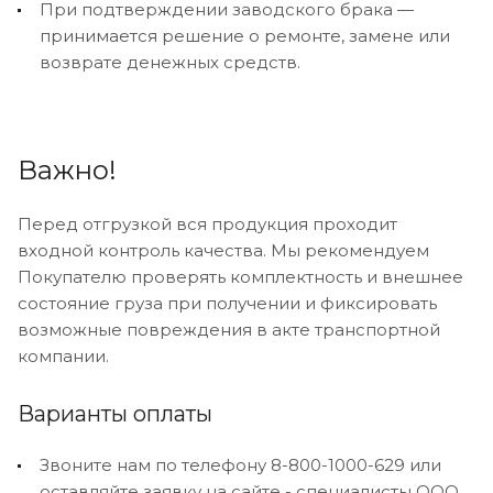
При подтверждении заводского брака —
принимается решение о ремонте, замене или
возврате денежных средств.
Важно!
Перед отгрузкой вся продукция проходит
входной контроль качества. Мы рекомендуем
Покупателю проверять комплектность и внешнее
состояние груза при получении и фиксировать
возможные повреждения в акте транспортной
компании.
Варианты оплаты
Звоните нам по телефону 8-800-1000-629 или
оставляйте заявку на сайте - специалисты ООО