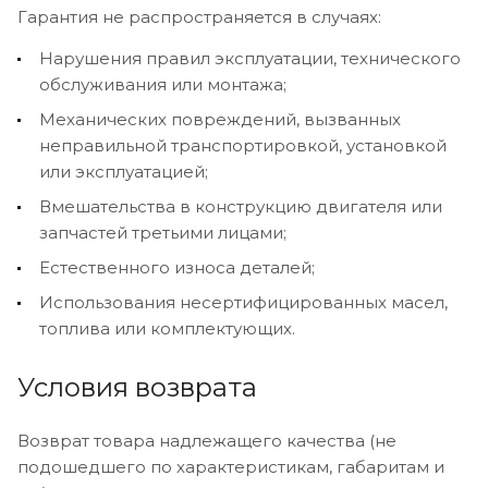
Гарантия не распространяется в случаях:
Нарушения правил эксплуатации, технического
обслуживания или монтажа;
Механических повреждений, вызванных
неправильной транспортировкой, установкой
или эксплуатацией;
Вмешательства в конструкцию двигателя или
запчастей третьими лицами;
Естественного износа деталей;
Использования несертифицированных масел,
топлива или комплектующих.
Условия возврата
Возврат товара надлежащего качества (не
подошедшего по характеристикам, габаритам и