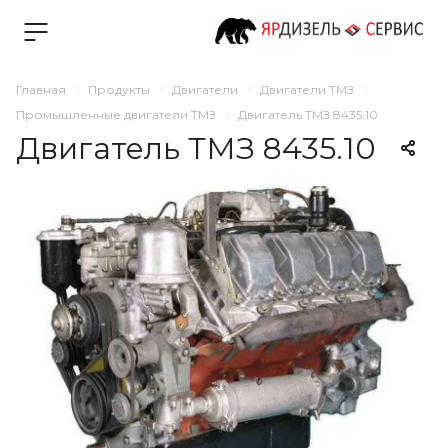
Главная
Продукты
Двигатели
Двигатели ТМЗ
Промышленные двигатели ТМЗ
Двигатель ТМЗ 8435.10
Двигатель ТМЗ 8435.10