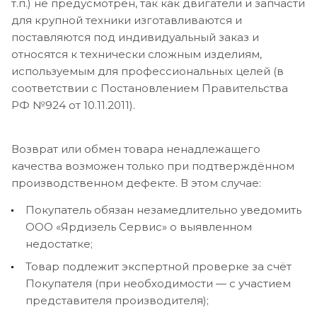
т.п.) не предусмотрен, так как двигатели и запчасти
для крупной техники изготавливаются и
поставляются под индивидуальный заказ и
относятся к технически сложным изделиям,
используемым для профессиональных целей (в
соответствии с Постановлением Правительства
РФ №924 от 10.11.2011).
Возврат или обмен товара ненадлежащего
качества возможен только при подтверждённом
производственном дефекте. В этом случае:
Покупатель обязан незамедлительно уведомить
ООО «Ярдизель Сервис» о выявленном
недостатке;
Товар подлежит экспертной проверке за счёт
Покупателя (при необходимости — с участием
представителя производителя);