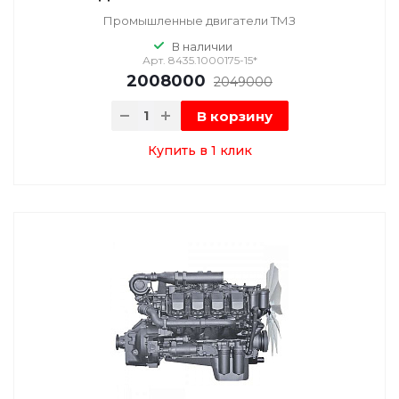
Промышленные двигатели ТМЗ
В наличии
Арт.
8435.1000175-15*
2008000
2049000
В корзину
Купить в 1 клик