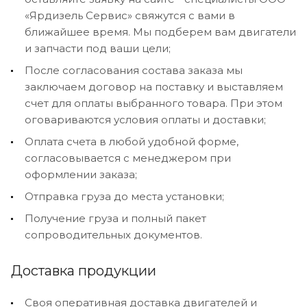
«Ярдизель Сервис» свяжутся с вами в
ближайшее время. Мы подберем вам двигатели
и запчасти под ваши цели;
После согласования состава заказа мы
заключаем договор на поставку и выставляем
счет для оплаты выбранного товара. При этом
оговариваются условия оплаты и доставки;
Оплата счета в любой удобной форме,
согласовывается с менеджером при
оформлении заказа;
Отправка груза до места установки;
Получение груза и полный пакет
сопроводительных документов.
Доставка продукции
Своя оперативная доставка двигателей и