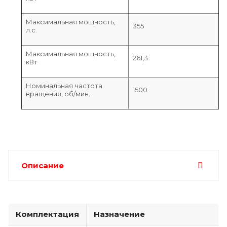
Максимальная мощность,
355
л.с.
Максимальная мощность,
261,3
кВт
Номинальная частота
1500
вращения, об/мин.
Описание
Комплектация
Назначение