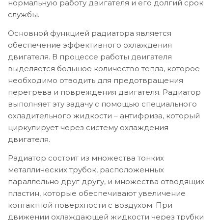
нормальную работу двигателя и его долгий срок
службы.
Основной функцией радиатора является
обеспечение эффективного охлаждения
двигателя. В процессе работы двигателя
выделяется большое количество тепла, которое
необходимо отводить для предотвращения
перегрева и повреждения двигателя. Радиатор
выполняет эту задачу с помощью специального
охладительного жидкости – антифриза, который
циркулирует через систему охлаждения
двигателя.
Радиатор состоит из множества тонких
металлических трубок, расположенных
параллельно друг другу, и множества отводящих
пластин, которые обеспечивают увеличение
контактной поверхности с воздухом. При
движении охлаждающей жидкости через трубки