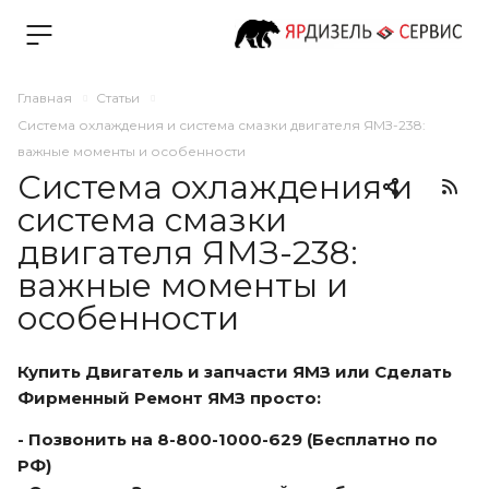
Главная
Статьи
Система охлаждения и система смазки двигателя ЯМЗ-238:
важные моменты и особенности
Система охлаждения и
система смазки
двигателя ЯМЗ-238:
важные моменты и
особенности
Купить Двигатель и запчасти ЯМЗ или Сделать
Фирменный Ремонт ЯМЗ просто:
- Позвонить на 8-800-1000-629 (Бесплатно по
РФ)