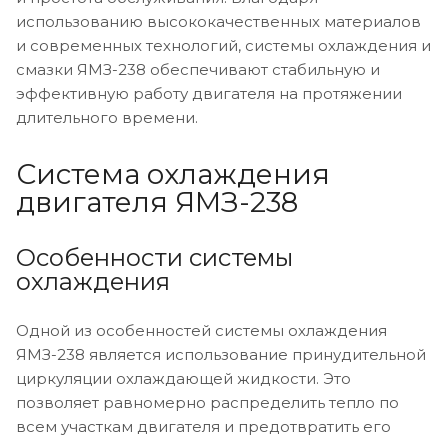
использованию высококачественных материалов
и современных технологий, системы охлаждения и
смазки ЯМЗ-238 обеспечивают стабильную и
эффективную работу двигателя на протяжении
длительного времени.
Система охлаждения
двигателя ЯМЗ-238
Особенности системы
охлаждения
Одной из особенностей системы охлаждения
ЯМЗ-238 является использование принудительной
циркуляции охлаждающей жидкости. Это
позволяет равномерно распределить тепло по
всем участкам двигателя и предотвратить его