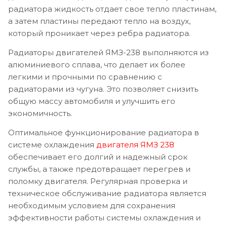
радиатора жидкость отдает свое тепло пластинам,
а затем пластины передают тепло на воздух,
который проникает через ребра радиатора.
Радиаторы двигателей ЯМЗ-238 выполняются из
алюминиевого сплава, что делает их более
легкими и прочными по сравнению с
радиаторами из чугуна. Это позволяет снизить
общую массу автомобиля и улучшить его
экономичность.
Оптимальное функционирование радиатора в
системе охлаждения
двигателя ЯМЗ 238
обеспечивает его долгий и надежный срок
службы, а также предотвращает перегрев и
поломку двигателя. Регулярная проверка и
техническое обслуживание радиатора является
необходимым условием для сохранения
эффективности работы системы охлаждения и