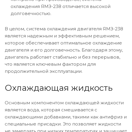
охлаждения ЯМЗ-238 отличается высокой
долговечностью.
В целом, система охлаждения двигателя ЯМЗ-238
является надежным и эффективным решением,
которое обеспечивает оптимальное охлаждение
двигателя и его долговечность. Благодаря этому,
двигатель работает стабильно и без перерывов,
что является ключевым фактором для
продолжительной эксплуатации.
Охлаждающая жидкость
Основным компонентом охлаждающей жидкости
является вода, которая смешивается с
охлаждающими добавками, такими как антифриз и
специальные присадки. Это позволяет жидкости
не замерзать при низких температурах и защищает