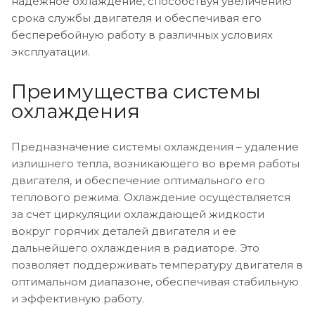
надежное охлаждение, способствуя увеличению
срока службы двигателя и обеспечивая его
бесперебойную работу в различных условиях
эксплуатации.
Преимущества системы
охлаждения
Предназначение системы охлаждения – удаление
излишнего тепла, возникающего во время работы
двигателя, и обеспечение оптимального его
теплового режима. Охлаждение осуществляется
за счет циркуляции охлаждающей жидкости
вокруг горячих деталей двигателя и ее
дальнейшего охлаждения в радиаторе. Это
позволяет поддерживать температуру двигателя в
оптимальном диапазоне, обеспечивая стабильную
и эффективную работу.