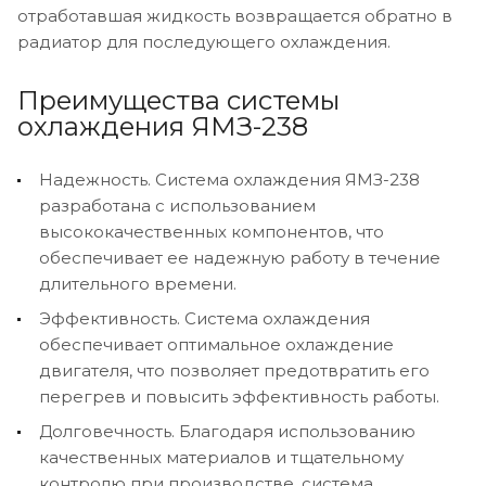
отработавшая жидкость возвращается обратно в
радиатор для последующего охлаждения.
Преимущества системы
охлаждения ЯМЗ-238
Надежность. Система охлаждения ЯМЗ-238
разработана с использованием
высококачественных компонентов, что
обеспечивает ее надежную работу в течение
длительного времени.
Эффективность. Система охлаждения
обеспечивает оптимальное охлаждение
двигателя, что позволяет предотвратить его
перегрев и повысить эффективность работы.
Долговечность. Благодаря использованию
качественных материалов и тщательному
контролю при производстве, система