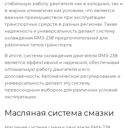
стабильную работу двигателя как в холодных, так и
в жарких климатических условиях, что является
важным преимуществом при эксплуатации
транспортных средств в разных регионах. Такая
надежность и универсальность делают систему
охлаждения ЯМЗ-238 предпочтительной для
различных типов транспорта.
В итоге, система охлаждения двигателя ЯМЗ-238
является эффективной и надежной, обеспечивая
оптимальную работу двигателя и его
долговечность. Автоматическое регулирование и
универсальность делают эту систему
превосходным выбором для различных условий
эксплуатации.
Масляная система смазки
Масляная система смазки двигателя ЯМЗ-238