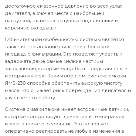
достаточное смазочное давление во всех узлах
двигателя, включая места с наибольшей
нагрузкой, такие как шатунные подшипники и
коренные вкладыши.
Отличительной особенностью системы является
также использование фильтров с большой
площадью фильтрации. Это позволяет уловить и
задержать даже самые мелкие частицы
загрязнения, которые могут быть представлены в
моторном масле. Таким образом, система смазки
ЯМЗ-238 способна обеспечить высокую чистоту
масла, что снижает риск повреждения двигателя и
улучшает его работу.
Система смазки также имеет встроенные датчики,
которые контролируют давление и температуру
масла, а также его уровень. Это позволяет
оперативно реагировать на любые изменения в