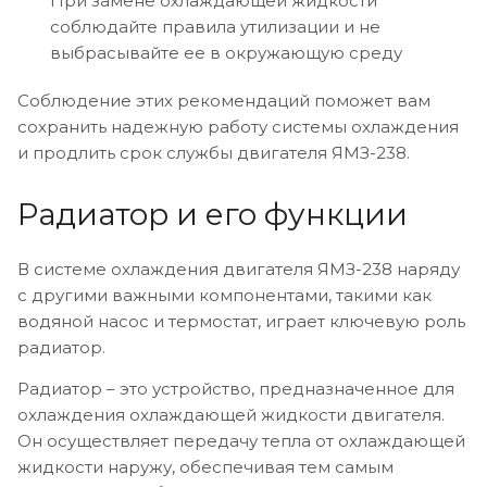
При замене охлаждающей жидкости
соблюдайте правила утилизации и не
выбрасывайте ее в окружающую среду
Соблюдение этих рекомендаций поможет вам
сохранить надежную работу системы охлаждения
и продлить срок службы двигателя ЯМЗ-238.
Радиатор и его функции
В системе охлаждения двигателя ЯМЗ-238 наряду
с другими важными компонентами, такими как
водяной насос и термостат, играет ключевую роль
радиатор.
Радиатор – это устройство, предназначенное для
охлаждения охлаждающей жидкости двигателя.
Он осуществляет передачу тепла от охлаждающей
жидкости наружу, обеспечивая тем самым