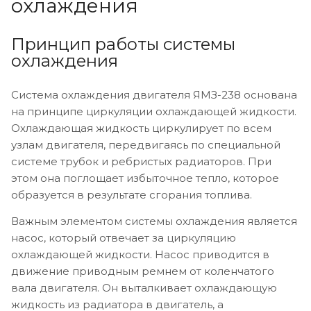
охлаждения
Принцип работы системы
охлаждения
Система охлаждения двигателя ЯМЗ-238 основана
на принципе циркуляции охлаждающей жидкости.
Охлаждающая жидкость циркулирует по всем
узлам двигателя, передвигаясь по специальной
системе трубок и ребристых радиаторов. При
этом она поглощает избыточное тепло, которое
образуется в результате сгорания топлива.
Важным элементом системы охлаждения является
насос, который отвечает за циркуляцию
охлаждающей жидкости. Насос приводится в
движение приводным ремнем от коленчатого
вала двигателя. Он выталкивает охлаждающую
жидкость из радиатора в двигатель, а