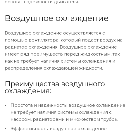
основы надежности двигателя.
Воздушное охлаждение
Воздушное охлаждение осуществляется с
помощью вентилятора, который подает воздух на
радиатор охлаждения. Воздушное охлаждение
имеет ряд преимуществ перед жидкостным, так
как не требует наличия системы охлаждения и
распределения охлаждающей жидкости.
Преимущества воздушного
охлаждения:
Простота и надежность: воздушное охлаждение
не требует наличия системы охлаждения с
насосом, радиаторами и множеством трубок.
Эффективность: воздушное охлаждение