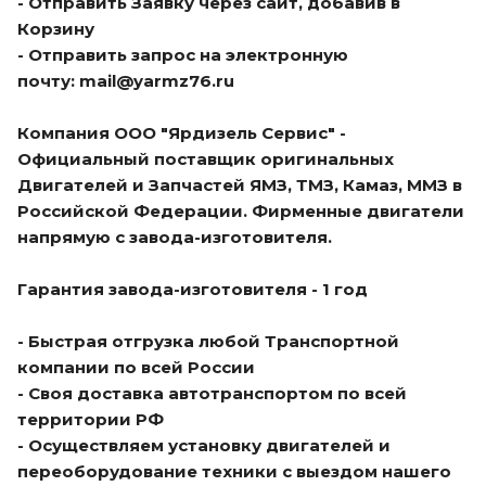
- Отправить Заявку через сайт, добавив в
Корзину
- Отправить запрос на электронную
почту:
mail@yarmz76.ru
Компания ООО "Ярдизель Сервис" -
Официальный поставщик оригинальных
Двигателей и Запчастей ЯМЗ, ТМЗ, Камаз, ММЗ в
Российской Федерации. Фирменные двигатели
напрямую с завода-изготовителя.
Гарантия завода-изготовителя - 1 год
- Быстрая отгрузка любой Транспортной
компании по всей России
- Своя доставка автотранспортом по всей
территории РФ
- Осуществляем установку двигателей и
переоборудование техники с выездом нашего