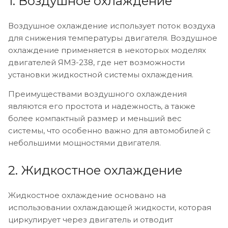
1. Воздушное охлаждение
Воздушное охлаждение использует поток воздуха
для снижения температуры двигателя. Воздушное
охлаждение применяется в некоторых моделях
двигателей ЯМЗ-238, где нет возможности
установки жидкостной системы охлаждения.
Преимуществами воздушного охлаждения
являются его простота и надежность, а также
более компактный размер и меньший вес
системы, что особенно важно для автомобилей с
небольшими мощностями двигателя.
2. Жидкостное охлаждение
Жидкостное охлаждение основано на
использовании охлаждающей жидкости, которая
циркулирует через двигатель и отводит