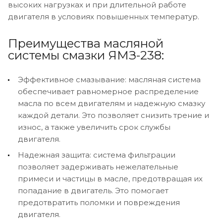
высоких нагрузках и при длительной работе
двигателя в условиях повышенных температур.
Преимущества масляной
системы смазки ЯМЗ-238:
Эффективное смазывание: масляная система
обеспечивает равномерное распределение
масла по всем двигателям и надежную смазку
каждой детали. Это позволяет снизить трение и
износ, а также увеличить срок службы
двигателя.
Надежная защита: система фильтрации
позволяет задерживать нежелательные
примеси и частицы в масле, предотвращая их
попадание в двигатель. Это помогает
предотвратить поломки и повреждения
двигателя.