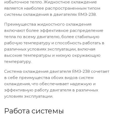
избыточное тепло. Жидкостное охлаждение
является наиболее распространенным типом
системы охлаждения в двигателях ЯМЗ-238.
Преимущества жидкостного охлаждения
включают более эффективное распределение
тепла по всему двигателю, более стабильную
рабочую температуру и способность работать в
различных условиях эксплуатации, включая
высокие температуры и низкую окружающую
температуру.
Система охлаждения двигателя ЯМЗ-238 сочетает
в себе преимущества обоих видов систем
охлаждения, что обеспечивает надежную и
эффективную работу двигателя в различных
условиях эксплуатации.
Работа системы