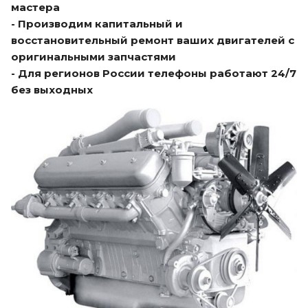
мастера
- Производим капитальный и
восстановительный ремонт ваших двигателей с
оригинальными запчастями
- Для регионов России телефоны работают 24/7
без выходных