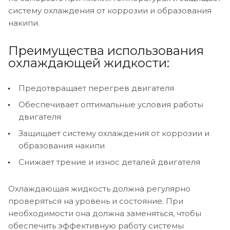
систему охлаждения от коррозии и образования
накипи.
Преимущества использования
охлаждающей жидкости:
Предотвращает перегрев двигателя
Обеспечивает оптимальные условия работы
двигателя
Защищает систему охлаждения от коррозии и
образования накипи
Снижает трение и износ деталей двигателя
Охлаждающая жидкость должна регулярно
проверяться на уровень и состояние. При
необходимости она должна заменяться, чтобы
обеспечить эффективную работу системы