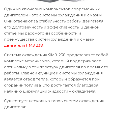
Один из ключевых компонентов современных
двигателей – это системы охлаждения и смазки.
Они отвечают за стабильность работы двигателя,
его долговечность и эффективность. В данной
статье мы рассмотрим особенности и
преимущества систем охлаждения и смазки
двигателя ЯМЗ 238
.
Система охлаждения ЯМЗ-238 представляет собой
комплекс механизмов, который поддерживает
оптимальную температуру двигателя во время его
работы. Главной функцией системы охлаждения
является отвод тепла, который образуется при
сгорании топлива. Это достигается благодаря
наличию циркуляции жидкости – охладителя.
Существует несколько типов систем охлаждения
двигателя: