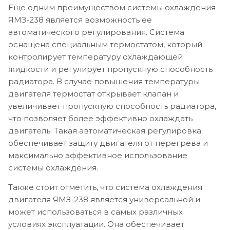
Еще одним преимуществом системы охлаждения
ЯМЗ-238 является возможность ее
автоматического регулирования. Система
оснащена специальным термостатом, который
контролирует температуру охлаждающей
жидкости и регулирует пропускную способность
радиатора. В случае повышения температуры
двигателя термостат открывает клапан и
увеличивает пропускную способность радиатора,
что позволяет более эффективно охлаждать
двигатель. Такая автоматическая регулировка
обеспечивает защиту двигателя от перегрева и
максимально эффективное использование
системы охлаждения.
Также стоит отметить, что система охлаждения
двигателя ЯМЗ-238 является универсальной и
может использоваться в самых различных
условиях эксплуатации. Она обеспечивает