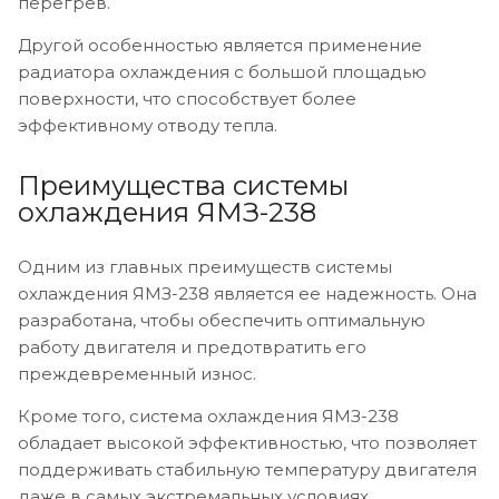
перегрев.
Другой особенностью является применение
радиатора охлаждения с большой площадью
поверхности, что способствует более
эффективному отводу тепла.
Преимущества системы
охлаждения ЯМЗ-238
Одним из главных преимуществ системы
охлаждения ЯМЗ-238 является ее надежность. Она
разработана, чтобы обеспечить оптимальную
работу двигателя и предотвратить его
преждевременный износ.
Кроме того, система охлаждения ЯМЗ-238
обладает высокой эффективностью, что позволяет
поддерживать стабильную температуру двигателя
даже в самых экстремальных условиях