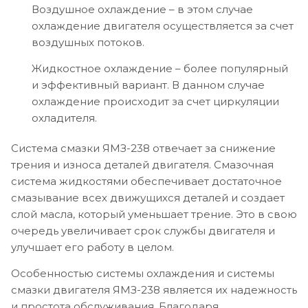
Воздушное охлаждение – в этом случае
охлаждение двигателя осуществляется за счет
воздушных потоков.
Жидкостное охлаждение – более популярный
и эффективный вариант. В данном случае
охлаждение происходит за счет циркуляции
охладителя.
Система смазки ЯМЗ-238 отвечает за снижение
трения и износа деталей двигателя. Смазочная
система жидкостями обеспечивает достаточное
смазывание всех движущихся деталей и создает
слой масла, который уменьшает трение. Это в свою
очередь увеличивает срок службы двигателя и
улучшает его работу в целом.
Особенностью системы охлаждения и системы
смазки двигателя ЯМЗ-238 является их надежность
и простота обслуживания. Благодаря