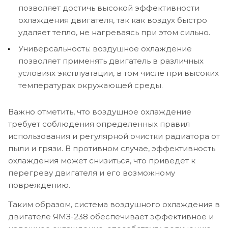
позволяет достичь высокой эффективности
охлаждения двигателя, так как воздух быстро
удаляет тепло, не нагреваясь при этом сильно.
Универсальность: воздушное охлаждение
позволяет применять двигатель в различных
условиях эксплуатации, в том числе при высоких
температурах окружающей среды.
Важно отметить, что воздушное охлаждение
требует соблюдения определенных правил
использования и регулярной очистки радиатора от
пыли и грязи. В противном случае, эффективность
охлаждения может снизиться, что приведет к
перегреву двигателя и его возможному
повреждению.
Таким образом, система воздушного охлаждения в
двигателе ЯМЗ-238 обеспечивает эффективное и