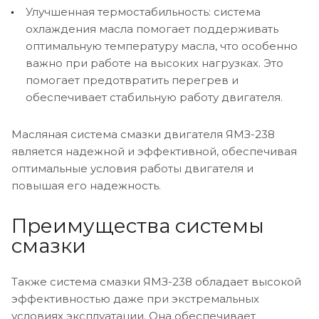
Улучшенная термостабильность: система
охлаждения масла помогает поддерживать
оптимальную температуру масла, что особенно
важно при работе на высоких нагрузках. Это
помогает предотвратить перегрев и
обеспечивает стабильную работу двигателя.
Масляная система смазки двигателя ЯМЗ-238
является надежной и эффективной, обеспечивая
оптимальные условия работы двигателя и
повышая его надежность.
Преимущества системы
смазки
Также система смазки ЯМЗ-238 обладает высокой
эффективностью даже при экстремальных
условиях эксплуатации. Она обеспечивает