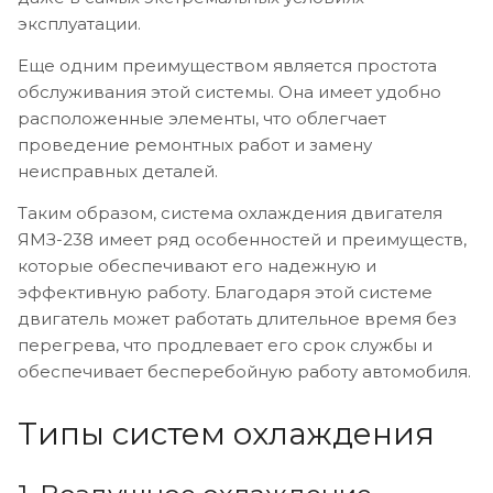
эксплуатации.
Еще одним преимуществом является простота
обслуживания этой системы. Она имеет удобно
расположенные элементы, что облегчает
проведение ремонтных работ и замену
неисправных деталей.
Таким образом, система охлаждения двигателя
ЯМЗ-238 имеет ряд особенностей и преимуществ,
которые обеспечивают его надежную и
эффективную работу. Благодаря этой системе
двигатель может работать длительное время без
перегрева, что продлевает его срок службы и
обеспечивает бесперебойную работу автомобиля.
Типы систем охлаждения