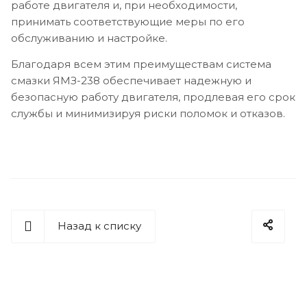
работе двигателя и, при необходимости,
принимать соответствующие меры по его
обслуживанию и настройке.
Благодаря всем этим преимуществам система
смазки ЯМЗ-238 обеспечивает надежную и
безопасную работу двигателя, продлевая его срок
службы и минимизируя риски поломок и отказов.
Назад к списку