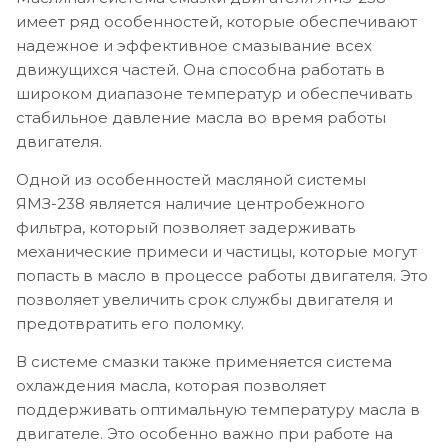
имеет ряд особенностей, которые обеспечивают
надежное и эффективное смазывание всех
движущихся частей. Она способна работать в
широком диапазоне температур и обеспечивать
стабильное давление масла во время работы
двигателя.
Одной из особенностей масляной системы
ЯМЗ-238 является наличие центробежного
фильтра, который позволяет задерживать
механические примеси и частицы, которые могут
попасть в масло в процессе работы двигателя. Это
позволяет увеличить срок службы двигателя и
предотвратить его поломку.
В системе смазки также применяется система
охлаждения масла, которая позволяет
поддерживать оптимальную температуру масла в
двигателе. Это особенно важно при работе на