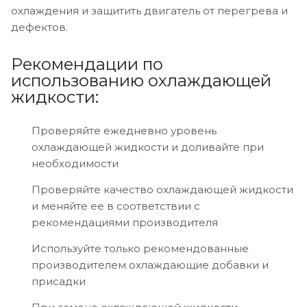
охлаждения и защитить двигатель от перегрева и
дефектов.
Рекомендации по
использованию охлаждающей
жидкости:
Проверяйте ежедневно уровень
охлаждающей жидкости и доливайте при
необходимости
Проверяйте качество охлаждающей жидкости
и меняйте ее в соответствии с
рекомендациями производителя
Используйте только рекомендованные
производителем охлаждающие добавки и
присадки