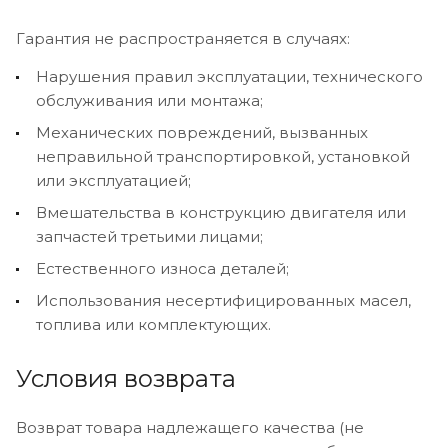
Гарантия не распространяется в случаях:
Нарушения правил эксплуатации, технического
обслуживания или монтажа;
Механических повреждений, вызванных
неправильной транспортировкой, установкой
или эксплуатацией;
Вмешательства в конструкцию двигателя или
запчастей третьими лицами;
Естественного износа деталей;
Использования несертифицированных масел,
топлива или комплектующих.
Условия возврата
Возврат товара надлежащего качества (не