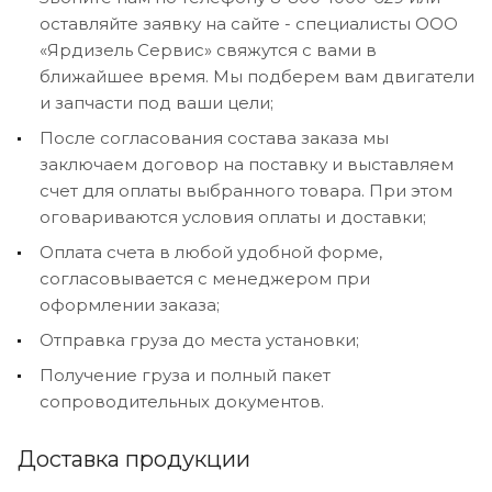
оставляйте заявку на сайте - специалисты ООО
«Ярдизель Сервис» свяжутся с вами в
ближайшее время. Мы подберем вам двигатели
и запчасти под ваши цели;
После согласования состава заказа мы
заключаем договор на поставку и выставляем
счет для оплаты выбранного товара. При этом
оговариваются условия оплаты и доставки;
Оплата счета в любой удобной форме,
согласовывается с менеджером при
оформлении заказа;
Отправка груза до места установки;
Получение груза и полный пакет
сопроводительных документов.
Доставка продукции