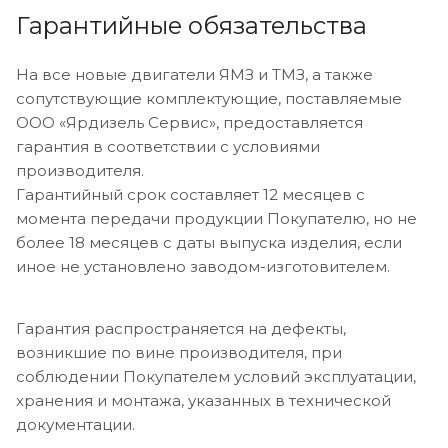
Гарантийные обязательства
На все новые двигатели ЯМЗ и ТМЗ, а также
сопутствующие комплектующие, поставляемые
ООО «Ярдизель Сервис», предоставляется
гарантия в соответствии с условиями
производителя.
Гарантийный срок составляет 12 месяцев с
момента передачи продукции Покупателю, но не
более 18 месяцев с даты выпуска изделия, если
иное не установлено заводом-изготовителем.
Гарантия распространяется на дефекты,
возникшие по вине производителя, при
соблюдении Покупателем условий эксплуатации,
хранения и монтажа, указанных в технической
документации.