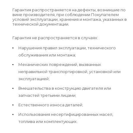
Гарантия распространяется на дефекты, возникшие по
вине производителя, при соблюдении Покупателем
условий эксплуатации, хранения и монтажа, указанных в
технической документации.
Гарантия не распространяется в случаях:
Нарушения правил эксплуатации, технического
обслуживания или монтажа;
Механических повреждений, вызванных
неправильной транспортировкой, установкой или
эксплуатацией;
Вмешательства в конструкцию двигателя или
запчастей третьими лицами;
Естественного износа деталей;
Использования несертифицированных масел,
топлива или комплектующих.