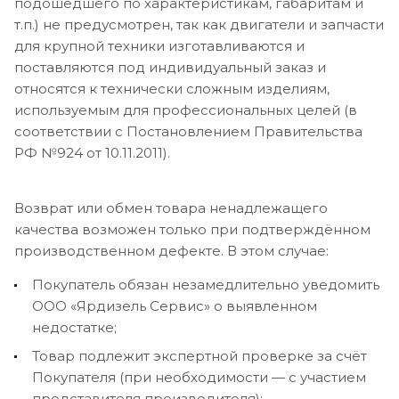
подошедшего по характеристикам, габаритам и
т.п.) не предусмотрен, так как двигатели и запчасти
для крупной техники изготавливаются и
поставляются под индивидуальный заказ и
относятся к технически сложным изделиям,
используемым для профессиональных целей (в
соответствии с Постановлением Правительства
РФ №924 от 10.11.2011).
Возврат или обмен товара ненадлежащего
качества возможен только при подтверждённом
производственном дефекте. В этом случае:
Покупатель обязан незамедлительно уведомить
ООО «Ярдизель Сервис» о выявленном
недостатке;
Товар подлежит экспертной проверке за счёт
Покупателя (при необходимости — с участием
представителя производителя);