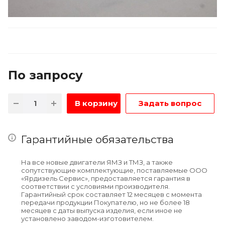
По зап
р
осу
В корзину
Задать вопрос
Гарантийные обязательства
На все новые двигатели ЯМЗ и ТМЗ, а также
сопутствующие комплектующие, поставляемые ООО
«Ярдизель Сервис», предоставляется гарантия в
соответствии с условиями производителя.
Гарантийный срок составляет 12 месяцев с момента
передачи продукции Покупателю, но не более 18
месяцев с даты выпуска изделия, если иное не
установлено заводом-изготовителем.