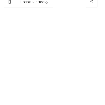
Назад к списку