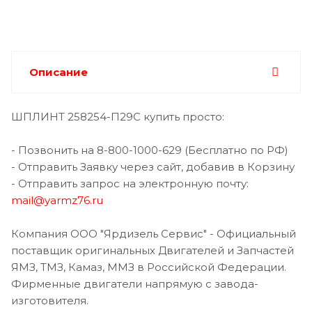
Описание
ШПЛИНТ 258254-П29С купить просто:
- Позвонить на 8-800-1000-629 (Бесплатно по РФ)
- Отправить Заявку через сайт, добавив в Корзину
- Отправить запрос на электронную почту:
mail@yarmz76.ru
Компания ООО "Ярдизель Сервис" - Официальный
поставщик оригинальных Двигателей и Запчастей
ЯМЗ, ТМЗ, Камаз, ММЗ в Российской Федерации.
Фирменные двигатели напрямую с завода-
изготовителя.