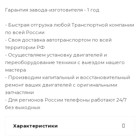
Гарантия завода-изготовителя - 1 год
- Быстрая отгрузка любой Транспортной компании
по всей России
- Своя доставка автотранспортом по всей
территории РФ
- Осуществляем установку двигателей и
переоборудование техники с выездом нашего
мастера
- Производим капитальный и восстановительный
ремонт ваших двигателей с оригинальными
запчастями
- Для регионов России телефоны работают 24/7
без выходных
Характеристики