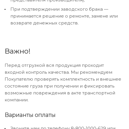
При подтверждении заводского брака —
принимается решение о ремонте, замене или
возврате денежных средств.
Важно!
Перед отгрузкой вся продукция проходит
входной контроль качества. Мы рекомендуем
Покупателю проверять комплектность и внешнее
состояние груза при получении и фиксировать
возможные повреждения в акте транспортной
компании.
Варианты оплаты
Звоните нам по телефону 8-800-1000-629 или