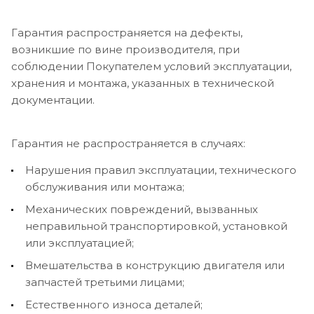
Гарантия распространяется на дефекты,
возникшие по вине производителя, при
соблюдении Покупателем условий эксплуатации,
хранения и монтажа, указанных в технической
документации.
Гарантия не распространяется в случаях:
Нарушения правил эксплуатации, технического
обслуживания или монтажа;
Механических повреждений, вызванных
неправильной транспортировкой, установкой
или эксплуатацией;
Вмешательства в конструкцию двигателя или
запчастей третьими лицами;
Естественного износа деталей;