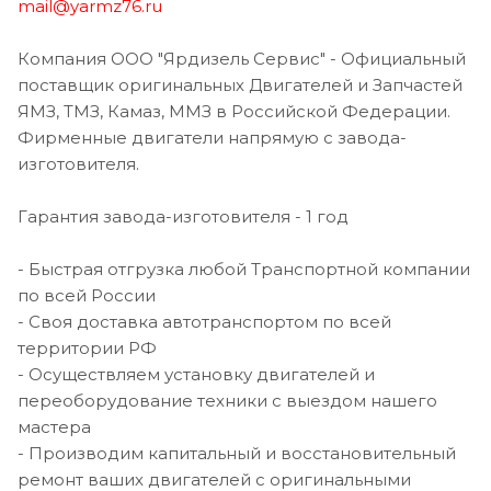
mail@yarmz76.ru
Компания ООО "Ярдизель Сервис" - Официальный
поставщик оригинальных Двигателей и Запчастей
ЯМЗ, ТМЗ, Камаз, ММЗ в Российской Федерации.
Фирменные двигатели напрямую с завода-
изготовителя.
Гарантия завода-изготовителя - 1 год
- Быстрая отгрузка любой Транспортной компании
по всей России
- Своя доставка автотранспортом по всей
территории РФ
- Осуществляем установку двигателей и
переоборудование техники с выездом нашего
мастера
- Производим капитальный и восстановительный
ремонт ваших двигателей с оригинальными