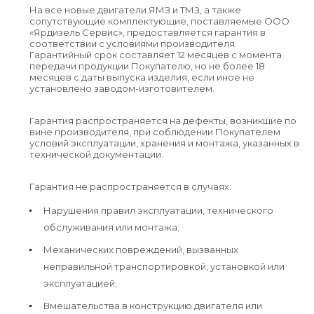
На все новые двигатели ЯМЗ и ТМЗ, а также
сопутствующие комплектующие, поставляемые ООО
«Ярдизель Сервис», предоставляется гарантия в
соответствии с условиями производителя.
Гарантийный срок составляет 12 месяцев с момента
передачи продукции Покупателю, но не более 18
месяцев с даты выпуска изделия, если иное не
установлено заводом-изготовителем.
Гарантия распространяется на дефекты, возникшие по
вине производителя, при соблюдении Покупателем
условий эксплуатации, хранения и монтажа, указанных в
технической документации.
Гарантия не распространяется в случаях:
Нарушения правил эксплуатации, технического
обслуживания или монтажа;
Механических повреждений, вызванных
неправильной транспортировкой, установкой или
эксплуатацией;
Вмешательства в конструкцию двигателя или