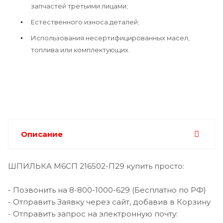
запчастей третьими лицами;
Естественного износа деталей;
Использования несертифицированных масел,
топлива или комплектующих.
Описание
ШПИЛЬКА М6СП 216502-П29 купить просто:
- Позвонить на 8-800-1000-629 (Бесплатно по РФ)
- Отправить Заявку через сайт, добавив в Корзину
- Отправить запрос на электронную почту: