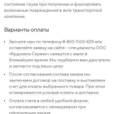
состояние груза при получении и фиксировать
возможные повреждения в акте транспортной
компании.
Варианты оплаты
Звоните нам по телефону 8-800-1000-629 или
оставляйте заявку на сайте - специалисты ООО
«Ярдизель Сервис» свяжутся с вами в
ближайшее время. Мы подберем вам двигатели
и запчасти под ваши цели;
После согласования состава заказа мы
заключаем договор на поставку и выставляем
счет для оплаты выбранного товара. При этом
оговариваются условия оплаты и доставки;
Оплата счета в любой удобной форме,
согласовывается с менеджером при
оформлении заказа;