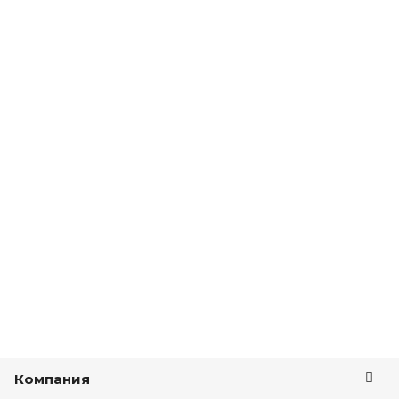
Компания