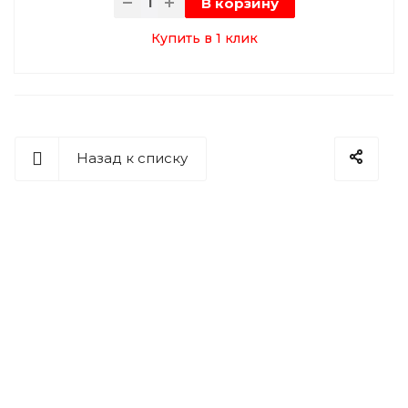
В корзину
Купить в 1 клик
Назад к списку