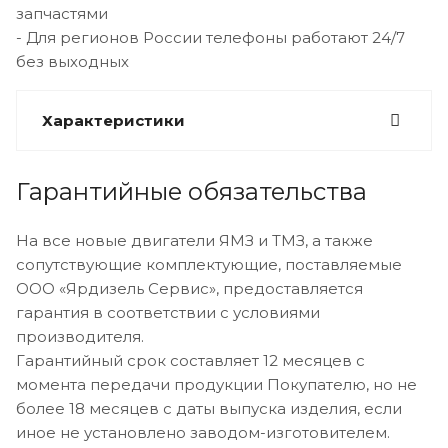
запчастями
- Для регионов России телефоны работают 24/7
без выходных
Характеристики
Гарантийные обязательства
На все новые двигатели ЯМЗ и ТМЗ, а также
сопутствующие комплектующие, поставляемые
ООО «Ярдизель Сервис», предоставляется
гарантия в соответствии с условиями
производителя.
Гарантийный срок составляет 12 месяцев с
момента передачи продукции Покупателю, но не
более 18 месяцев с даты выпуска изделия, если
иное не установлено заводом-изготовителем.