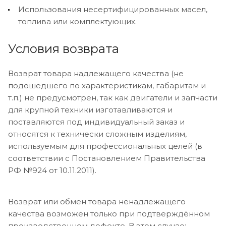
Использования несертифицированных масел,
топлива или комплектующих.
Условия возврата
Возврат товара надлежащего качества (не
подошедшего по характеристикам, габаритам и
т.п.) не предусмотрен, так как двигатели и запчасти
для крупной техники изготавливаются и
поставляются под индивидуальный заказ и
относятся к технически сложным изделиям,
используемым для профессиональных целей (в
соответствии с Постановлением Правительства
РФ №924 от 10.11.2011).
Возврат или обмен товара ненадлежащего
качества возможен только при подтверждённом
производственном дефекте. В этом случае: