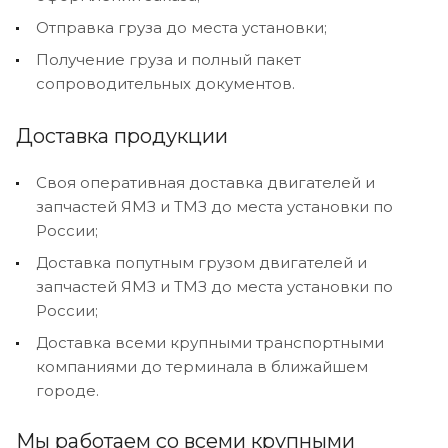
Отправка груза до места установки;
Получение груза и полный пакет
сопроводительных документов.
Доставка продукции
Своя оперативная доставка двигателей и
запчастей ЯМЗ и ТМЗ до места установки по
России;
Доставка попутным грузом двигателей и
запчастей ЯМЗ и ТМЗ до места установки по
России;
Доставка всеми крупными транспортными
компаниями до терминала в ближайшем
городе.
Мы работаем со всеми крупными