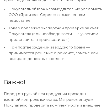
Покупатель обязан незамедлительно уведомить
ООО «Ярдизель Сервис» о выявленном
недостатке;
Товар подлежит экспертной проверке за счёт
Покупателя (при необходимости — с участием
представителя производителя);
При подтверждении заводского брака —
принимается решение о ремонте, замене или
возврате денежных средств.
Важно!
Перед отгрузкой вся продукция проходит
входной контроль качества. Мы рекомендуем
Покупателю проверять комплектность и внешнее