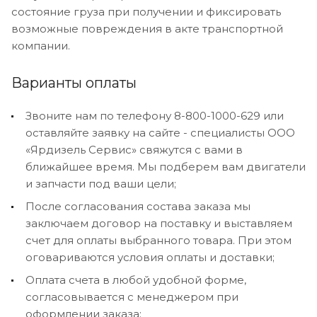
состояние груза при получении и фиксировать
возможные повреждения в акте транспортной
компании.
Варианты оплаты
Звоните нам по телефону 8-800-1000-629 или
оставляйте заявку на сайте - специалисты ООО
«Ярдизель Сервис» свяжутся с вами в
ближайшее время. Мы подберем вам двигатели
и запчасти под ваши цели;
После согласования состава заказа мы
заключаем договор на поставку и выставляем
счет для оплаты выбранного товара. При этом
оговариваются условия оплаты и доставки;
Оплата счета в любой удобной форме,
согласовывается с менеджером при
оформлении заказа;