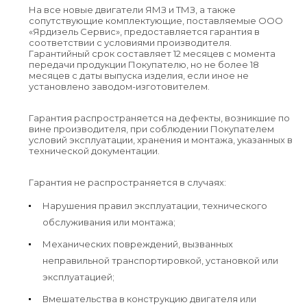
На все новые двигатели ЯМЗ и ТМЗ, а также
сопутствующие комплектующие, поставляемые ООО
«Ярдизель Сервис», предоставляется гарантия в
соответствии с условиями производителя.
Гарантийный срок составляет 12 месяцев с момента
передачи продукции Покупателю, но не более 18
месяцев с даты выпуска изделия, если иное не
установлено заводом-изготовителем.
Гарантия распространяется на дефекты, возникшие по
вине производителя, при соблюдении Покупателем
условий эксплуатации, хранения и монтажа, указанных в
технической документации.
Гарантия не распространяется в случаях:
Нарушения правил эксплуатации, технического
обслуживания или монтажа;
Механических повреждений, вызванных
неправильной транспортировкой, установкой или
эксплуатацией;
Вмешательства в конструкцию двигателя или