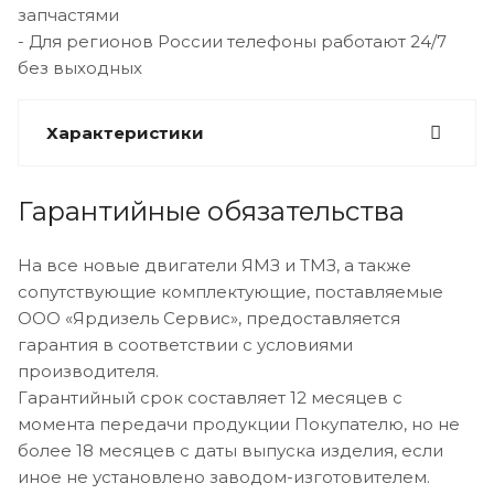
запчастями
- Для регионов России телефоны работают 24/7
без выходных
Характеристики
Гарантийные обязательства
На все новые двигатели ЯМЗ и ТМЗ, а также
сопутствующие комплектующие, поставляемые
ООО «Ярдизель Сервис», предоставляется
гарантия в соответствии с условиями
производителя.
Гарантийный срок составляет 12 месяцев с
момента передачи продукции Покупателю, но не
более 18 месяцев с даты выпуска изделия, если
иное не установлено заводом-изготовителем.