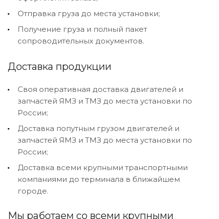
Отправка груза до места установки;
Получение груза и полный пакет
сопроводительных документов.
Доставка продукции
Своя оперативная доставка двигателей и
запчастей ЯМЗ и ТМЗ до места установки по
России;
Доставка попутным грузом двигателей и
запчастей ЯМЗ и ТМЗ до места установки по
России;
Доставка всеми крупными транспортными
компаниями до терминала в ближайшем
городе.
Мы работаем со всеми крупными