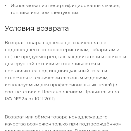
Использования несертифицированных масел,
топлива или комплектующих.
Условия возврата
Возврат товара надлежащего качества (не
подошедшего по характеристикам, габаритам и
т.п.) не предусмотрен, так как двигатели и запчасти
для крупной техники изготавливаются и
поставляются под индивидуальный заказ и
относятся к технически сложным изделиям,
используемым для профессиональных целей (в
соответствии с Постановлением Правительства
РФ №924 от 10.11.2011).
Возврат или обмен товара ненадлежащего
качества возможен только при подтверждённом
производственном дефекте. В этом случае: