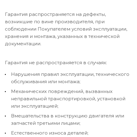
Гарантия распространяется на дефекты,
возникшие по вине производителя, при
соблюдении Покупателем условий эксплуатации,
хранения и монтажа, указанных в технической
документации.
Гарантия не распространяется в случаях:
Нарушения правил эксплуатации, технического
обслуживания или монтажа;
Механических повреждений, вызванных
неправильной транспортировкой, установкой
или эксплуатацией;
Вмешательства в конструкцию двигателя или
запчастей третьими лицами;
Естественного износа деталей;