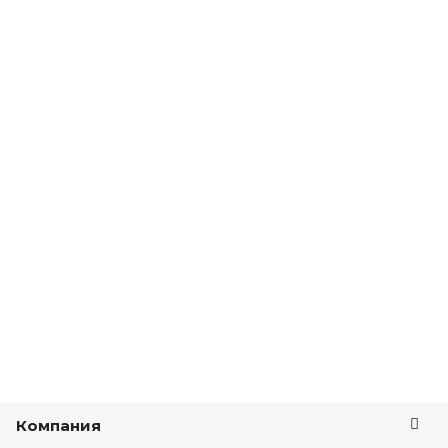
Компания