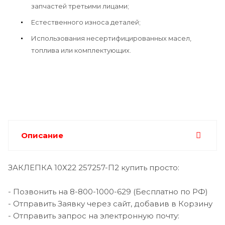
запчастей третьими лицами;
Естественного износа деталей;
Использования несертифицированных масел,
топлива или комплектующих.
Описание
ЗАКЛЕПКА 10Х22 257257-П2 купить просто:
- Позвонить на 8-800-1000-629 (Бесплатно по РФ)
- Отправить Заявку через сайт, добавив в Корзину
- Отправить запрос на электронную почту: