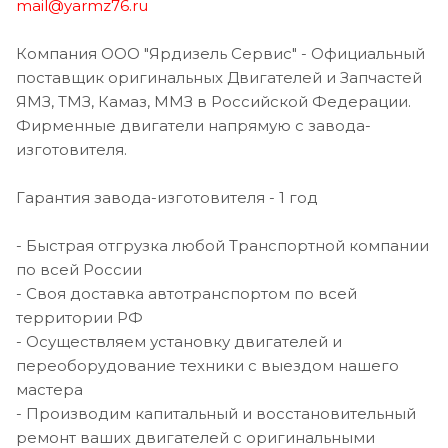
mail@yarmz76.ru
Компания ООО "Ярдизель Сервис" - Официальный
поставщик оригинальных Двигателей и Запчастей
ЯМЗ, ТМЗ, Камаз, ММЗ в Российской Федерации.
Фирменные двигатели напрямую с завода-
изготовителя.
Гарантия завода-изготовителя - 1 год
- Быстрая отгрузка любой Транспортной компании
по всей России
- Своя доставка автотранспортом по всей
территории РФ
- Осуществляем установку двигателей и
переоборудование техники с выездом нашего
мастера
- Производим капитальный и восстановительный
ремонт ваших двигателей с оригинальными