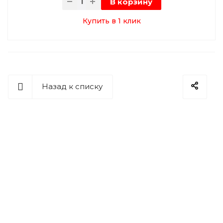
В корзину
Купить в 1 клик
Назад к списку