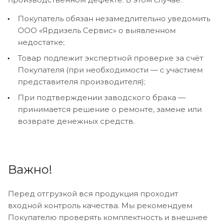
Покупатель обязан незамедлительно уведомить
ООО «Ярдизель Сервис» о выявленном
недостатке;
Товар подлежит экспертной проверке за счёт
Покупателя (при необходимости — с участием
представителя производителя);
При подтверждении заводского брака —
принимается решение о ремонте, замене или
возврате денежных средств.
Важно!
Перед отгрузкой вся продукция проходит
входной контроль качества. Мы рекомендуем
Покупателю проверять комплектность и внешнее