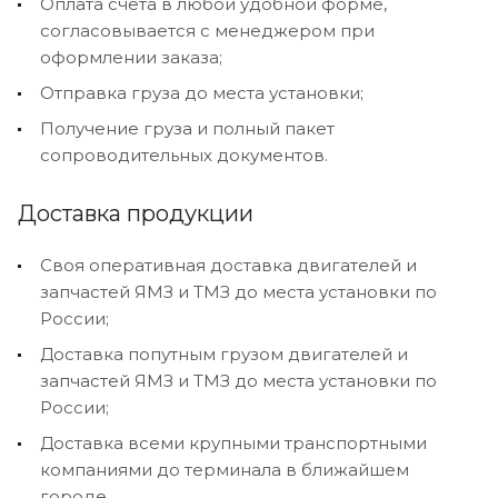
Оплата счета в любой удобной форме,
согласовывается с менеджером при
оформлении заказа;
Отправка груза до места установки;
Получение груза и полный пакет
сопроводительных документов.
Доставка продукции
Своя оперативная доставка двигателей и
запчастей ЯМЗ и ТМЗ до места установки по
России;
Доставка попутным грузом двигателей и
запчастей ЯМЗ и ТМЗ до места установки по
России;
Доставка всеми крупными транспортными
компаниями до терминала в ближайшем
городе.