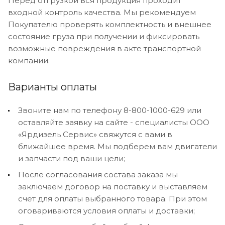
Перед отгрузкой вся продукция проходит
входной контроль качества. Мы рекомендуем
Покупателю проверять комплектность и внешнее
состояние груза при получении и фиксировать
возможные повреждения в акте транспортной
компании.
Варианты оплаты
Звоните нам по телефону 8-800-1000-629 или
оставляйте заявку на сайте - специалисты ООО
«Ярдизель Сервис» свяжутся с вами в
ближайшее время. Мы подберем вам двигатели
и запчасти под ваши цели;
После согласования состава заказа мы
заключаем договор на поставку и выставляем
счет для оплаты выбранного товара. При этом
оговариваются условия оплаты и доставки;