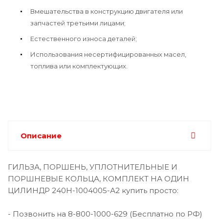
Вмешательства в конструкцию двигателя или
запчастей третьими лицами;
Естественного износа деталей;
Использования несертифицированных масел,
топлива или комплектующих.
Описание
ГИЛЬЗА, ПОРШЕНЬ, УПЛОТНИТЕЛЬНЫЕ И
ПОРШНЕВЫЕ КОЛЬЦА, КОМПЛЕКТ НА ОДИН
ЦИЛИНДР 240Н-1004005-А2 купить просто:
- Позвонить на 8-800-1000-629 (Бесплатно по РФ)