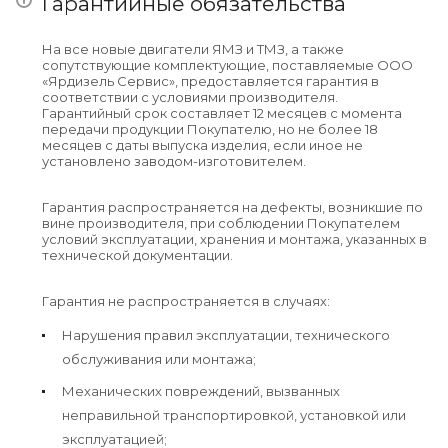
Гарантийные обязательства
На все новые двигатели ЯМЗ и ТМЗ, а также
сопутствующие комплектующие, поставляемые ООО
«Ярдизель Сервис», предоставляется гарантия в
соответствии с условиями производителя.
Гарантийный срок составляет 12 месяцев с момента
передачи продукции Покупателю, но не более 18
месяцев с даты выпуска изделия, если иное не
установлено заводом-изготовителем.
Гарантия распространяется на дефекты, возникшие по
вине производителя, при соблюдении Покупателем
условий эксплуатации, хранения и монтажа, указанных в
технической документации.
Гарантия не распространяется в случаях:
Нарушения правил эксплуатации, технического
обслуживания или монтажа;
Механических повреждений, вызванных
неправильной транспортировкой, установкой или
эксплуатацией;