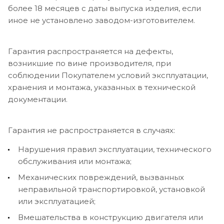
более 18 месяцев с даты выпуска изделия, если
иное не установлено заводом-изготовителем.
Гарантия распространяется на дефекты,
возникшие по вине производителя, при
соблюдении Покупателем условий эксплуатации,
хранения и монтажа, указанных в технической
документации.
Гарантия не распространяется в случаях:
Нарушения правил эксплуатации, технического
обслуживания или монтажа;
Механических повреждений, вызванных
неправильной транспортировкой, установкой
или эксплуатацией;
Вмешательства в конструкцию двигателя или