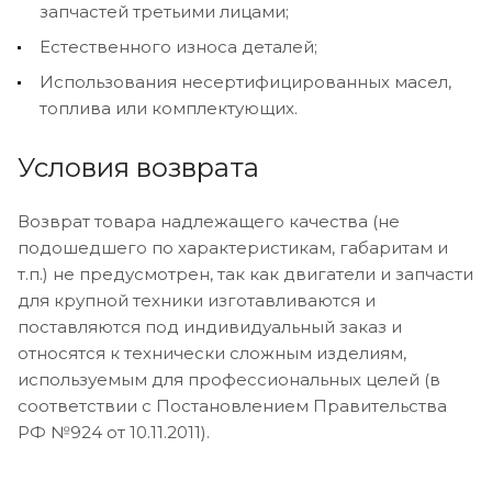
запчастей третьими лицами;
Естественного износа деталей;
Использования несертифицированных масел,
топлива или комплектующих.
Условия возврата
Возврат товара надлежащего качества (не
подошедшего по характеристикам, габаритам и
т.п.) не предусмотрен, так как двигатели и запчасти
для крупной техники изготавливаются и
поставляются под индивидуальный заказ и
относятся к технически сложным изделиям,
используемым для профессиональных целей (в
соответствии с Постановлением Правительства
РФ №924 от 10.11.2011).