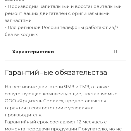
- Производим капитальный и восстановительный
ремонт ваших двигателей с оригинальными
запчастями
- Для регионов России телефоны работают 24/7
без выходных
Характеристики
Гарантийные обязательства
На все новые двигатели ЯМЗ и ТМЗ, а также
сопутствующие комплектующие, поставляемые
ООО «Ярдизель Сервис», предоставляется
гарантия в соответствии с условиями
производителя.
Гарантийный срок составляет 12 месяцев с
момента передачи продукции Покупателю, но не