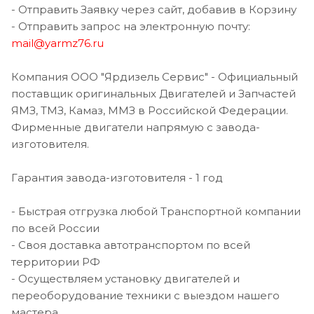
- Отправить Заявку через сайт, добавив в Корзину
- Отправить запрос на электронную почту:
mail@yarmz76.ru
Компания ООО "Ярдизель Сервис" - Официальный
поставщик оригинальных Двигателей и Запчастей
ЯМЗ, ТМЗ, Камаз, ММЗ в Российской Федерации.
Фирменные двигатели напрямую с завода-
изготовителя.
Гарантия завода-изготовителя - 1 год
- Быстрая отгрузка любой Транспортной компании
по всей России
- Своя доставка автотранспортом по всей
территории РФ
- Осуществляем установку двигателей и
переоборудование техники с выездом нашего
мастера