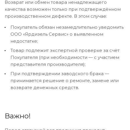
Возврат или обмен товара ненадлежащего
качества возможен только при подтверждённом
производственном дефекте. В этом случае:
Покупатель обязан незамедлительно уведомить
ООО «Ярдизель Сервис» о выявленном
недостатке;
Товар подлежит экспертной проверке за счёт
Покупателя (при необходимости — с участием
представителя производителя);
При подтверждении заводского брака —
принимается решение о ремонте, замене или
возврате денежных средств.
Важно!