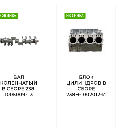
НОВИНКА
НОВИНКА
ВАЛ
БЛОК
КОЛЕНЧАТЫЙ
ЦИЛИНДРОВ В
В СБОРЕ 238-
СБОРЕ
1005009-Г3
238Н-1002012-И