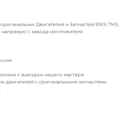
оригинальных Двигателей и Запчастей ЯМЗ, ТМЗ,
напрямую с завода-изготовителя.
оссии
техники с выездом нашего мастера
их двигателей с оригинальными запчастями
х