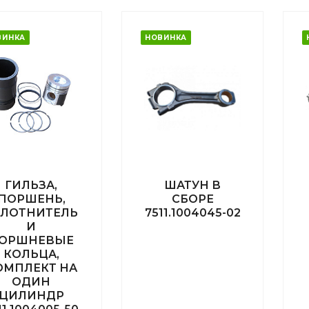
ВИНКА
НОВИНКА
ГИЛЬЗА,
ШАТУН В
ПОРШЕНЬ,
СБОРЕ
ПЛОТНИТЕЛЬНЫЕ
7511.1004045-02
И
ОРШНЕВЫЕ
КОЛЬЦА,
ОМПЛЕКТ НА
ОДИН
ЦИЛИНДР