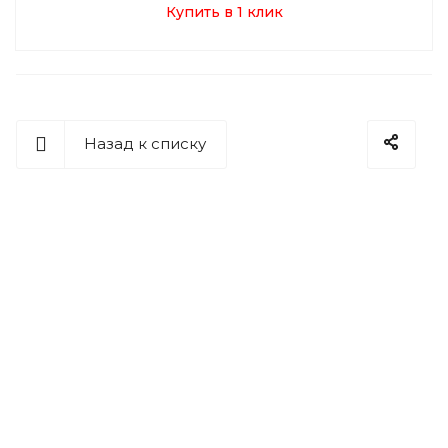
Купить в 1 клик
Назад к списку