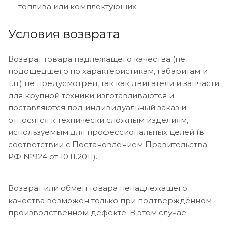
топлива или комплектующих.
Условия возврата
Возврат товара надлежащего качества (не
подошедшего по характеристикам, габаритам и
т.п.) не предусмотрен, так как двигатели и запчасти
для крупной техники изготавливаются и
поставляются под индивидуальный заказ и
относятся к технически сложным изделиям,
используемым для профессиональных целей (в
соответствии с Постановлением Правительства
РФ №924 от 10.11.2011).
Возврат или обмен товара ненадлежащего
качества возможен только при подтверждённом
производственном дефекте. В этом случае: