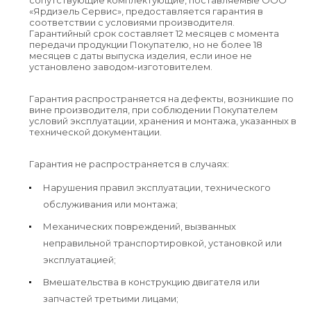
«Ярдизель Сервис», предоставляется гарантия в
соответствии с условиями производителя.
Гарантийный срок составляет 12 месяцев с момента
передачи продукции Покупателю, но не более 18
месяцев с даты выпуска изделия, если иное не
установлено заводом-изготовителем.
Гарантия распространяется на дефекты, возникшие по
вине производителя, при соблюдении Покупателем
условий эксплуатации, хранения и монтажа, указанных в
технической документации.
Гарантия не распространяется в случаях:
Нарушения правил эксплуатации, технического
обслуживания или монтажа;
Механических повреждений, вызванных
неправильной транспортировкой, установкой или
эксплуатацией;
Вмешательства в конструкцию двигателя или
запчастей третьими лицами;