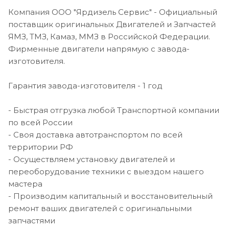
Компания ООО "Ярдизель Сервис" - Официальный
поставщик оригинальных Двигателей и Запчастей
ЯМЗ, ТМЗ, Камаз, ММЗ в Российской Федерации.
Фирменные двигатели напрямую с завода-
изготовителя.
Гарантия завода-изготовителя - 1 год
- Быстрая отгрузка любой Транспортной компании
по всей России
- Своя доставка автотранспортом по всей
территории РФ
- Осуществляем установку двигателей и
переоборудование техники с выездом нашего
мастера
- Производим капитальный и восстановительный
ремонт ваших двигателей с оригинальными
запчастями