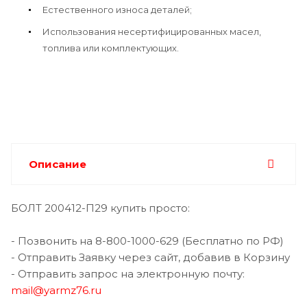
Естественного износа деталей;
Использования несертифицированных масел,
топлива или комплектующих.
Описание
БОЛТ 200412-П29 купить просто:
- Позвонить на 8-800-1000-629 (Бесплатно по РФ)
- Отправить Заявку через сайт, добавив в Корзину
- Отправить запрос на электронную почту:
mail@yarmz76.ru