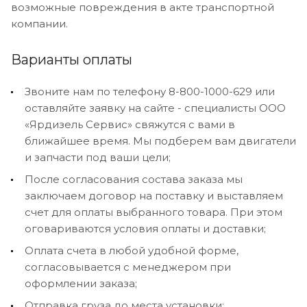
возможные повреждения в акте транспортной
компании.
Варианты оплаты
Звоните нам по телефону 8-800-1000-629 или
оставляйте заявку на сайте - специалисты ООО
«Ярдизель Сервис» свяжутся с вами в
ближайшее время. Мы подберем вам двигатели
и запчасти под ваши цели;
После согласования состава заказа мы
заключаем договор на поставку и выставляем
счет для оплаты выбранного товара. При этом
оговариваются условия оплаты и доставки;
Оплата счета в любой удобной форме,
согласовывается с менеджером при
оформлении заказа;
Отправка груза до места установки;