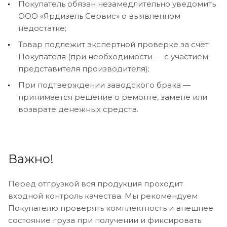
Покупатель обязан незамедлительно уведомить
ООО «Ярдизель Сервис» о выявленном
недостатке;
Товар подлежит экспертной проверке за счёт
Покупателя (при необходимости — с участием
представителя производителя);
При подтверждении заводского брака —
принимается решение о ремонте, замене или
возврате денежных средств.
Важно!
Перед отгрузкой вся продукция проходит
входной контроль качества. Мы рекомендуем
Покупателю проверять комплектность и внешнее
состояние груза при получении и фиксировать