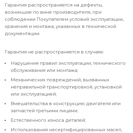
Гарантия распространяется на дефекты,
возникшие по вине производителя, при
соблюдении Покупателем условий эксплуатации,
хранения и монтажа, указанных в технической
документации.
Гарантия не распространяется в случаях:
Нарушения правил эксплуатации, технического
обслуживания или монтажа;
Механических повреждений, вызванных
неправильной транспортировкой, установкой
или эксплуатацией;
Вмешательства в конструкцию двигателя или
запчастей третьими лицами;
Естественного износа деталей;
Использования несертифицированных масел,