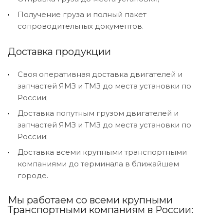
Получение груза и полный пакет
сопроводительных документов.
Доставка продукции
Своя оперативная доставка двигателей и
запчастей ЯМЗ и ТМЗ до места установки по
России;
Доставка попутным грузом двигателей и
запчастей ЯМЗ и ТМЗ до места установки по
России;
Доставка всеми крупными транспортными
компаниями до терминала в ближайшем
городе.
Мы работаем со всеми крупными
Транспортными компаниям в России: