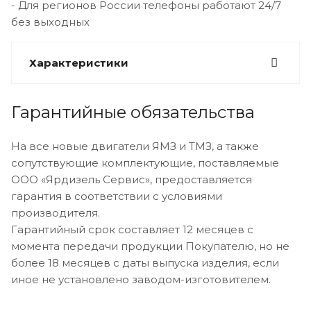
- Для регионов России телефоны работают 24/7
без выходных
Характеристики
Гарантийные обязательства
На все новые двигатели ЯМЗ и ТМЗ, а также
сопутствующие комплектующие, поставляемые
ООО «Ярдизель Сервис», предоставляется
гарантия в соответствии с условиями
производителя.
Гарантийный срок составляет 12 месяцев с
момента передачи продукции Покупателю, но не
более 18 месяцев с даты выпуска изделия, если
иное не установлено заводом-изготовителем.