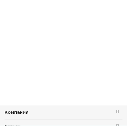
Компания
Услуги