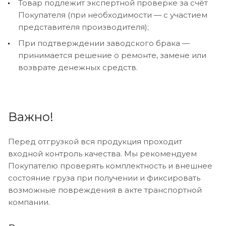
Товар подлежит экспертной проверке за счёт
Покупателя (при необходимости — с участием
представителя производителя);
При подтверждении заводского брака —
принимается решение о ремонте, замене или
возврате денежных средств.
Важно!
Перед отгрузкой вся продукция проходит
входной контроль качества. Мы рекомендуем
Покупателю проверять комплектность и внешнее
состояние груза при получении и фиксировать
возможные повреждения в акте транспортной
компании.