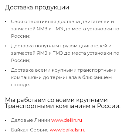
Доставка продукции
Своя оперативная доставка двигателей и
запчастей ЯМЗ и ТМЗ до места установки по
России;
Доставка попутным грузом двигателей и
запчастей ЯМЗ и ТМЗ до места установки по
России;
Доставка всеми крупными транспортными
компаниями до терминала в ближайшем
городе.
Мы работаем со всеми крупными
Транспортными компаниям в России:
Деловые Линии
www.dellin.ru
Байкал-Сервис
www.baikalsr.ru