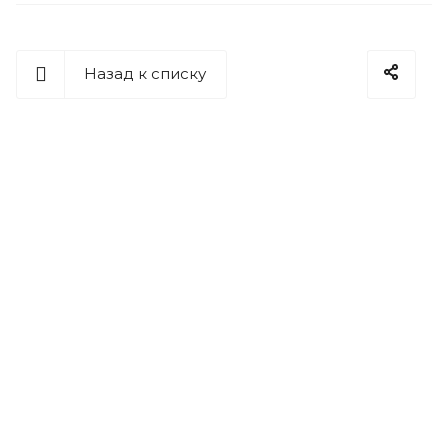
Назад к списку