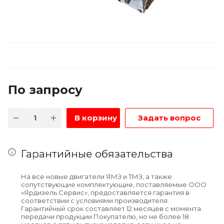
По зап
р
осу
В корзину
Задать вопрос
Гарантийные обязательства
На все новые двигатели ЯМЗ и ТМЗ, а также
сопутствующие комплектующие, поставляемые ООО
«Ярдизель Сервис», предоставляется гарантия в
соответствии с условиями производителя.
Гарантийный срок составляет 12 месяцев с момента
передачи продукции Покупателю, но не более 18