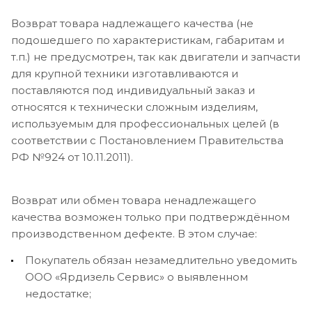
Возврат товара надлежащего качества (не
подошедшего по характеристикам, габаритам и
т.п.) не предусмотрен, так как двигатели и запчасти
для крупной техники изготавливаются и
поставляются под индивидуальный заказ и
относятся к технически сложным изделиям,
используемым для профессиональных целей (в
соответствии с Постановлением Правительства
РФ №924 от 10.11.2011).
Возврат или обмен товара ненадлежащего
качества возможен только при подтверждённом
производственном дефекте. В этом случае:
Покупатель обязан незамедлительно уведомить
ООО «Ярдизель Сервис» о выявленном
недостатке;