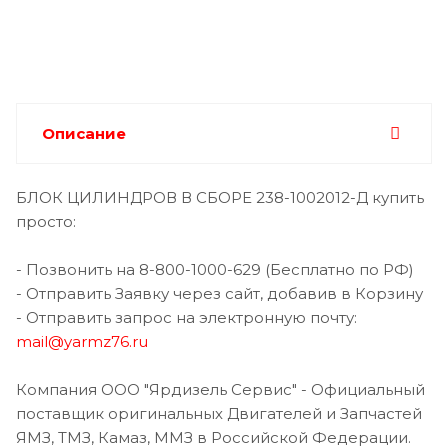
Описание
БЛОК ЦИЛИНДРОВ В СБОРЕ 238-1002012-Д купить
просто:
- Позвонить на 8-800-1000-629 (Бесплатно по РФ)
- Отправить Заявку через сайт, добавив в Корзину
- Отправить запрос на электронную почту:
mail@yarmz76.ru
Компания ООО "Ярдизель Сервис" - Официальный
поставщик оригинальных Двигателей и Запчастей
ЯМЗ, ТМЗ, Камаз, ММЗ в Российской Федерации.