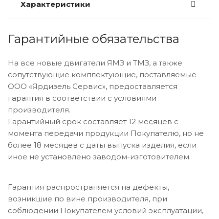
Характеристики
Гарантийные обязательства
На все новые двигатели ЯМЗ и ТМЗ, а также
сопутствующие комплектующие, поставляемые
ООО «Ярдизель Сервис», предоставляется
гарантия в соответствии с условиями
производителя.
Гарантийный срок составляет 12 месяцев с
момента передачи продукции Покупателю, но не
более 18 месяцев с даты выпуска изделия, если
иное не установлено заводом-изготовителем.
Гарантия распространяется на дефекты,
возникшие по вине производителя, при
соблюдении Покупателем условий эксплуатации,