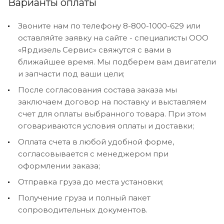
Варианты оплаты
Звоните нам по телефону 8-800-1000-629 или
оставляйте заявку на сайте - специалисты ООО
«Ярдизель Сервис» свяжутся с вами в
ближайшее время. Мы подберем вам двигатели
и запчасти под ваши цели;
После согласования состава заказа мы
заключаем договор на поставку и выставляем
счет для оплаты выбранного товара. При этом
оговариваются условия оплаты и доставки;
Оплата счета в любой удобной форме,
согласовывается с менеджером при
оформлении заказа;
Отправка груза до места установки;
Получение груза и полный пакет
сопроводительных документов.