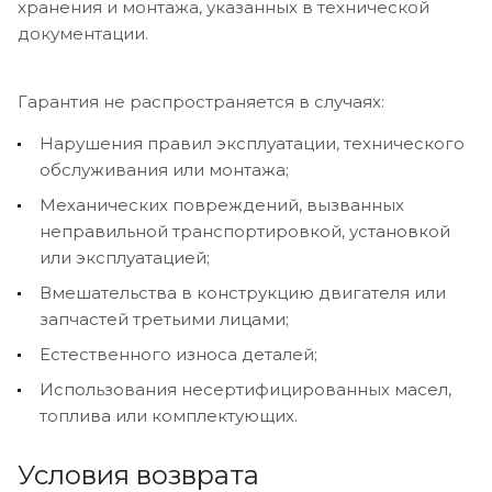
хранения и монтажа, указанных в технической
документации.
Гарантия не распространяется в случаях:
Нарушения правил эксплуатации, технического
обслуживания или монтажа;
Механических повреждений, вызванных
неправильной транспортировкой, установкой
или эксплуатацией;
Вмешательства в конструкцию двигателя или
запчастей третьими лицами;
Естественного износа деталей;
Использования несертифицированных масел,
топлива или комплектующих.
Условия возврата