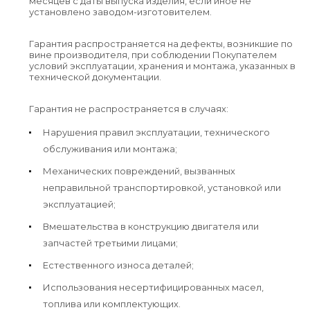
месяцев с даты выпуска изделия, если иное не
установлено заводом-изготовителем.
Гарантия распространяется на дефекты, возникшие по
вине производителя, при соблюдении Покупателем
условий эксплуатации, хранения и монтажа, указанных в
технической документации.
Гарантия не распространяется в случаях:
Нарушения правил эксплуатации, технического
обслуживания или монтажа;
Механических повреждений, вызванных
неправильной транспортировкой, установкой или
эксплуатацией;
Вмешательства в конструкцию двигателя или
запчастей третьими лицами;
Естественного износа деталей;
Использования несертифицированных масел,
топлива или комплектующих.