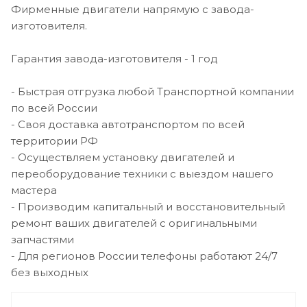
Фирменные двигатели напрямую с завода-
изготовителя.
Гарантия завода-изготовителя - 1 год
- Быстрая отгрузка любой Транспортной компании
по всей России
- Своя доставка автотранспортом по всей
территории РФ
- Осуществляем установку двигателей и
переоборудование техники с выездом нашего
мастера
- Производим капитальный и восстановительный
ремонт ваших двигателей с оригинальными
запчастями
- Для регионов России телефоны работают 24/7
без выходных