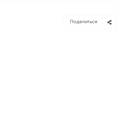
Поделиться