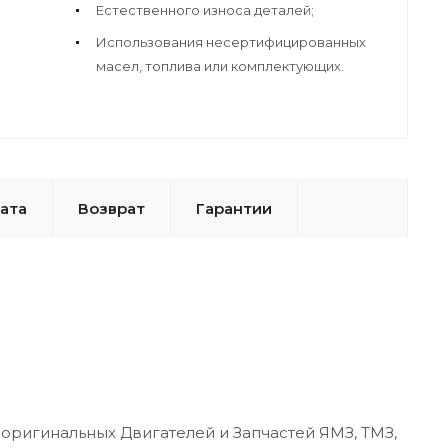
Естественного износа деталей;
Использования несертифицированных
масел, топлива или комплектующих.
ата
Возврат
Гарантии
оригинальных Двигателей и Запчастей ЯМЗ, ТМЗ,