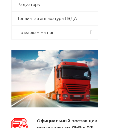
Радиаторы
Топливная аппаратура ЯЗДА
По маркам машин
Официальный поставщик
оригинальных ЯМЗ в РФ