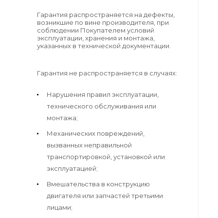
Гарантия распространяется на дефекты,
возникшие по вине производителя, при
соблюдении Покупателем условий
эксплуатации, хранения и монтажа,
указанных в технической документации.
Гарантия не распространяется в случаях:
Нарушения правил эксплуатации,
технического обслуживания или
монтажа;
Механических повреждений,
вызванных неправильной
транспортировкой, установкой или
эксплуатацией;
Вмешательства в конструкцию
двигателя или запчастей третьими
лицами;