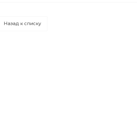
Назад к списку