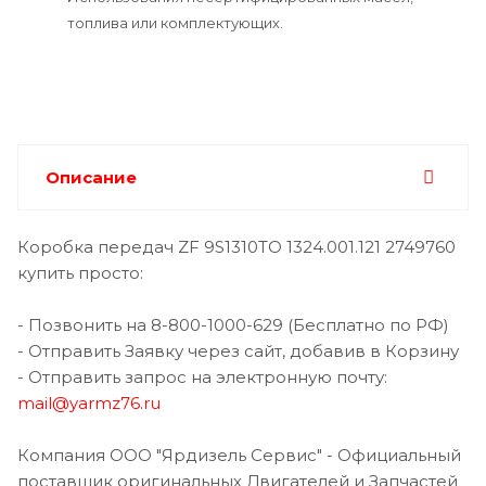
топлива или комплектующих.
Описание
Коробка передач ZF 9S1310TO 1324.001.121 2749760
купить просто:
- Позвонить на 8-800-1000-629 (Бесплатно по РФ)
- Отправить Заявку через сайт, добавив в Корзину
- Отправить запрос на электронную почту:
mail@yarmz76.ru
Компания ООО "Ярдизель Сервис" - Официальный
поставщик оригинальных Двигателей и Запчастей