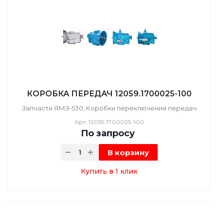
КОРОБКА ПЕРЕДАЧ 12059.1700025-100
Запчасти ЯМЗ-530, Коробки переключения передач
Арт.
12059.1700025-100
По зап
р
осу
В корзину
Купить в 1 клик