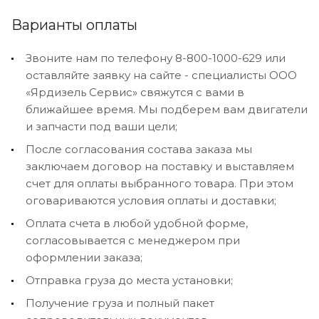
Варианты оплаты
Звоните нам по телефону 8-800-1000-629 или
оставляйте заявку на сайте - специалисты ООО
«Ярдизель Сервис» свяжутся с вами в
ближайшее время. Мы подберем вам двигатели
и запчасти под ваши цели;
После согласования состава заказа мы
заключаем договор на поставку и выставляем
счет для оплаты выбранного товара. При этом
оговариваются условия оплаты и доставки;
Оплата счета в любой удобной форме,
согласовывается с менеджером при
оформлении заказа;
Отправка груза до места установки;
Получение груза и полный пакет