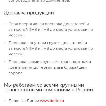
сопроводительных документов.
Доставка продукции
Своя оперативная доставка двигателей и
запчастей ЯМЗ и ТМЗ до места установки по
России;
Доставка попутным грузом двигателей и
запчастей ЯМЗ и ТМЗ до места установки по
России;
Доставка всеми крупными транспортными
компаниями до терминала в ближайшем
городе.
Мы работаем со всеми крупными
Транспортными компаниям в России:
Деловые Линии
www.dellin.ru