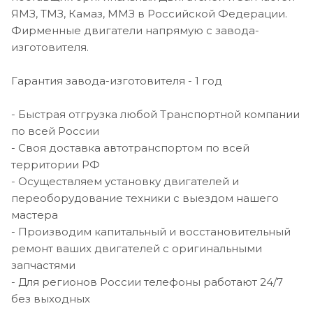
ЯМЗ, ТМЗ, Камаз, ММЗ в Российской Федерации.
Фирменные двигатели напрямую с завода-
изготовителя.
Гарантия завода-изготовителя - 1 год
- Быстрая отгрузка любой Транспортной компании
по всей России
- Своя доставка автотранспортом по всей
территории РФ
- Осуществляем установку двигателей и
переоборудование техники с выездом нашего
мастера
- Производим капитальный и восстановительный
ремонт ваших двигателей с оригинальными
запчастями
- Для регионов России телефоны работают 24/7
без выходных