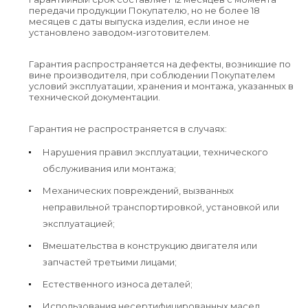
передачи продукции Покупателю, но не более 18
месяцев с даты выпуска изделия, если иное не
установлено заводом-изготовителем.
Гарантия распространяется на дефекты, возникшие по
вине производителя, при соблюдении Покупателем
условий эксплуатации, хранения и монтажа, указанных в
технической документации.
Гарантия не распространяется в случаях:
Нарушения правил эксплуатации, технического
обслуживания или монтажа;
Механических повреждений, вызванных
неправильной транспортировкой, установкой или
эксплуатацией;
Вмешательства в конструкцию двигателя или
запчастей третьими лицами;
Естественного износа деталей;
Использования несертифицированных масел,