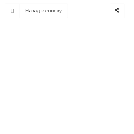
Назад к списку