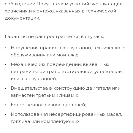
соблюдении Покупателем условий эксплуатации,
хранения и монтажа, указанных в технической
документации.
Гарантия не распространяется в случаях:
Нарушения правил эксплуатации, технического
обслуживания или монтажа;
Механических повреждений, вызванных
неправильной транспортировкой, установкой
или эксплуатацией;
Вмешательства в конструкцию двигателя или
запчастей третьими лицами;
Естественного износа деталей;
Использования несертифицированных масел,
топлива или комплектующих.