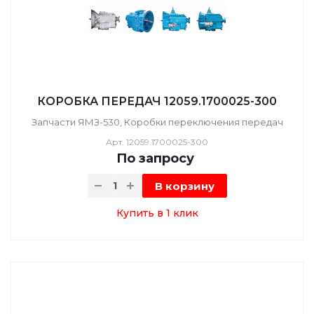
КОРОБКА ПЕРЕДАЧ 12059.1700025-300
Запчасти ЯМЗ-530, Коробки переключения передач
Арт.
12059.1700025-300
По зап
р
осу
В корзину
Купить в 1 клик