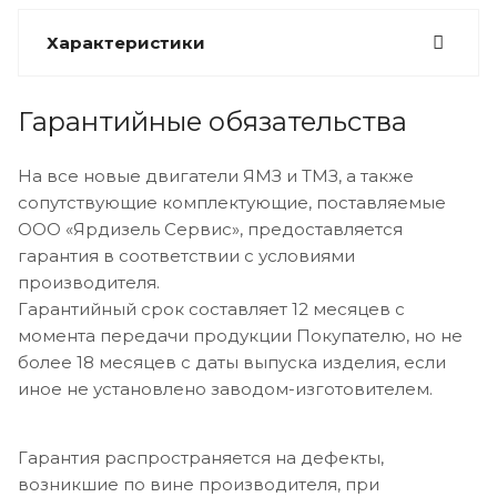
Характеристики
Гарантийные обязательства
На все новые двигатели ЯМЗ и ТМЗ, а также
сопутствующие комплектующие, поставляемые
ООО «Ярдизель Сервис», предоставляется
гарантия в соответствии с условиями
производителя.
Гарантийный срок составляет 12 месяцев с
момента передачи продукции Покупателю, но не
более 18 месяцев с даты выпуска изделия, если
иное не установлено заводом-изготовителем.
Гарантия распространяется на дефекты,
возникшие по вине производителя, при