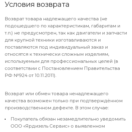
Условия возврата
Возврат товара надлежащего качества (не
подошедшего по характеристикам, габаритам и
т.п.) не предусмотрен, так как двигатели и запчасти
для крупной техники изготавливаются и
поставляются под индивидуальный заказ и
относятся к технически сложным изделиям,
используемым для профессиональных целей (в
соответствии с Постановлением Правительства
РФ №924 от 10.11.2011).
Возврат или обмен товара ненадлежащего
качества возможен только при подтверждённом
производственном дефекте. В этом случае:
Покупатель обязан незамедлительно уведомить
ООО «Ярдизель Сервис» о выявленном