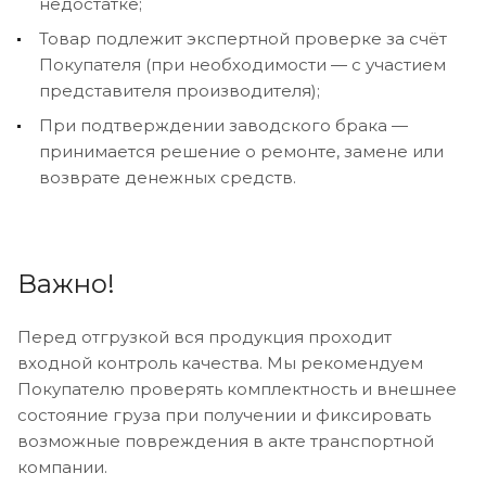
недостатке;
Товар подлежит экспертной проверке за счёт
Покупателя (при необходимости — с участием
представителя производителя);
При подтверждении заводского брака —
принимается решение о ремонте, замене или
возврате денежных средств.
Важно!
Перед отгрузкой вся продукция проходит
входной контроль качества. Мы рекомендуем
Покупателю проверять комплектность и внешнее
состояние груза при получении и фиксировать
возможные повреждения в акте транспортной
компании.