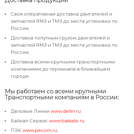
Своя оперативная доставка двигателей и
запчастей ЯМЗ и ТМЗ до места установки по
России;
Доставка попутным грузом двигателей и
запчастей ЯМЗ и ТМЗ до места установки по
России;
Доставка всеми крупными транспортными
компаниями до терминала в ближайшем
городе.
Мы работаем со всеми крупными
Транспортными компаниям в России:
Деловые Линии
www.dellin.ru
Байкал-Сервис
www.baikalsr.ru
ПЭК
www.pecom.ru