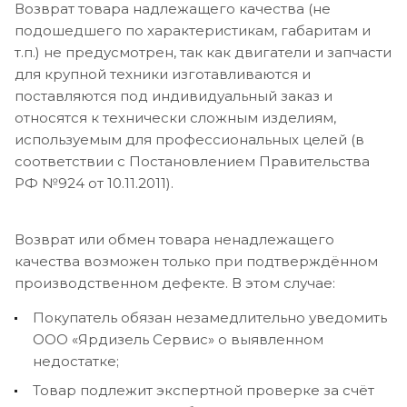
Возврат товара надлежащего качества (не
подошедшего по характеристикам, габаритам и
т.п.) не предусмотрен, так как двигатели и запчасти
для крупной техники изготавливаются и
поставляются под индивидуальный заказ и
относятся к технически сложным изделиям,
используемым для профессиональных целей (в
соответствии с Постановлением Правительства
РФ №924 от 10.11.2011).
Возврат или обмен товара ненадлежащего
качества возможен только при подтверждённом
производственном дефекте. В этом случае:
Покупатель обязан незамедлительно уведомить
ООО «Ярдизель Сервис» о выявленном
недостатке;
Товар подлежит экспертной проверке за счёт