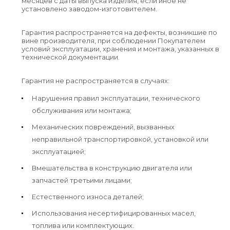
месяцев с даты выпуска изделия, если иное не
установлено заводом-изготовителем.
Гарантия распространяется на дефекты, возникшие по
вине производителя, при соблюдении Покупателем
условий эксплуатации, хранения и монтажа, указанных в
технической документации.
Гарантия не распространяется в случаях:
Нарушения правил эксплуатации, технического
обслуживания или монтажа;
Механических повреждений, вызванных
неправильной транспортировкой, установкой или
эксплуатацией;
Вмешательства в конструкцию двигателя или
запчастей третьими лицами;
Естественного износа деталей;
Использования несертифицированных масел,
топлива или комплектующих.