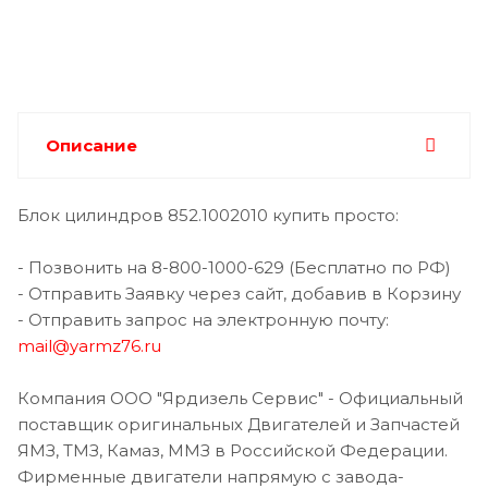
Описание
Блок цилиндров 852.1002010 купить просто:
- Позвонить на 8-800-1000-629 (Бесплатно по РФ)
- Отправить Заявку через сайт, добавив в Корзину
- Отправить запрос на электронную почту:
mail@yarmz76.ru
Компания ООО "Ярдизель Сервис" - Официальный
поставщик оригинальных Двигателей и Запчастей
ЯМЗ, ТМЗ, Камаз, ММЗ в Российской Федерации.
Фирменные двигатели напрямую с завода-