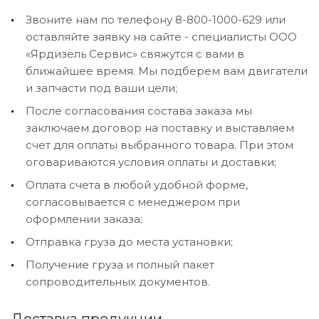
Звоните нам по телефону 8-800-1000-629 или
оставляйте заявку на сайте - специалисты ООО
«Ярдизель Сервис» свяжутся с вами в
ближайшее время. Мы подберем вам двигатели
и запчасти под ваши цели;
После согласования состава заказа мы
заключаем договор на поставку и выставляем
счет для оплаты выбранного товара. При этом
оговариваются условия оплаты и доставки;
Оплата счета в любой удобной форме,
согласовывается с менеджером при
оформлении заказа;
Отправка груза до места установки;
Получение груза и полный пакет
сопроводительных документов.
Доставка продукции