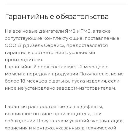
Гарантийные обязательства
На все новые двигатели ЯМЗ и ТМЗ, а также
сопутствующие комплектующие, поставляемые
ООО «Ярдизель Сервис», предоставляется
гарантия в соответствии с условиями
производителя.
Гарантийный срок составляет 12 месяцев с
момента передачи продукции Покупателю, но не
более 18 месяцев с даты выпуска изделия, если
иное не установлено заводом-изготовителем.
Гарантия распространяется на дефекты,
возникшие по вине производителя, при
соблюдении Покупателем условий эксплуатации,
хранения и монтажа, указанных в технической