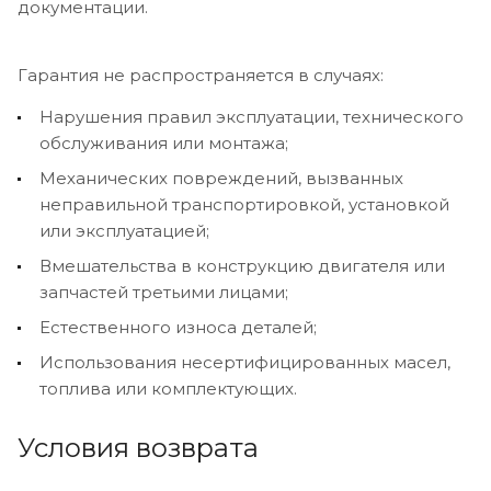
документации.
Гарантия не распространяется в случаях:
Нарушения правил эксплуатации, технического
обслуживания или монтажа;
Механических повреждений, вызванных
неправильной транспортировкой, установкой
или эксплуатацией;
Вмешательства в конструкцию двигателя или
запчастей третьими лицами;
Естественного износа деталей;
Использования несертифицированных масел,
топлива или комплектующих.
Условия возврата