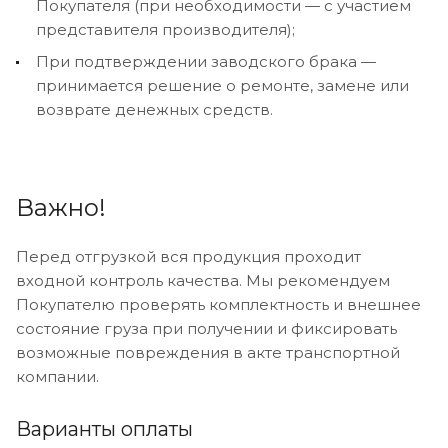
Покупателя (при необходимости — с участием
представителя производителя);
При подтверждении заводского брака —
принимается решение о ремонте, замене или
возврате денежных средств.
Важно!
Перед отгрузкой вся продукция проходит
входной контроль качества. Мы рекомендуем
Покупателю проверять комплектность и внешнее
состояние груза при получении и фиксировать
возможные повреждения в акте транспортной
компании.
Варианты оплаты