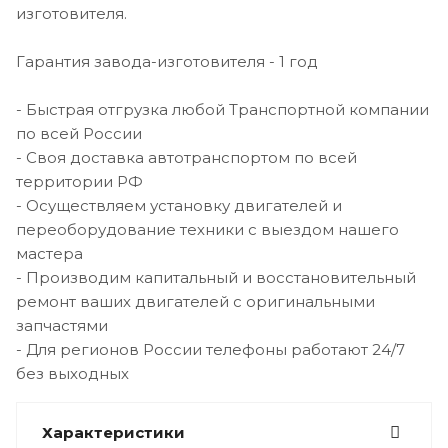
изготовителя.
Гарантия завода-изготовителя - 1 год
- Быстрая отгрузка любой Транспортной компании
по всей России
- Своя доставка автотранспортом по всей
территории РФ
- Осуществляем установку двигателей и
переоборудование техники с выездом нашего
мастера
- Производим капитальный и восстановительный
ремонт ваших двигателей с оригинальными
запчастями
- Для регионов России телефоны работают 24/7
без выходных
Характеристики