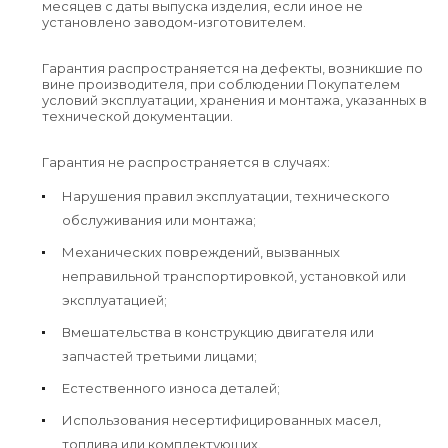
месяцев с даты выпуска изделия, если иное не
установлено заводом-изготовителем.
Гарантия распространяется на дефекты, возникшие по
вине производителя, при соблюдении Покупателем
условий эксплуатации, хранения и монтажа, указанных в
технической документации.
Гарантия не распространяется в случаях:
Нарушения правил эксплуатации, технического
обслуживания или монтажа;
Механических повреждений, вызванных
неправильной транспортировкой, установкой или
эксплуатацией;
Вмешательства в конструкцию двигателя или
запчастей третьими лицами;
Естественного износа деталей;
Использования несертифицированных масел,
топлива или комплектующих.