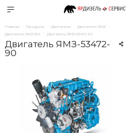
Главная
Продукты
Двигатели
Двигатели ЯМЗ
Двигатели ЯМЗ 534
Двигатель ЯМЗ-53472-90
Двигатель ЯМЗ-53472-
90