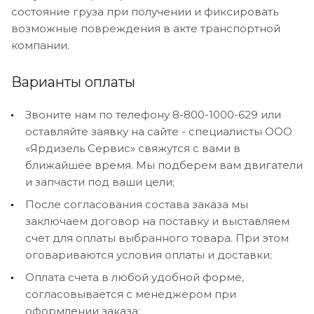
состояние груза при получении и фиксировать
возможные повреждения в акте транспортной
компании.
Варианты оплаты
Звоните нам по телефону 8-800-1000-629 или
оставляйте заявку на сайте - специалисты ООО
«Ярдизель Сервис» свяжутся с вами в
ближайшее время. Мы подберем вам двигатели
и запчасти под ваши цели;
После согласования состава заказа мы
заключаем договор на поставку и выставляем
счет для оплаты выбранного товара. При этом
оговариваются условия оплаты и доставки;
Оплата счета в любой удобной форме,
согласовывается с менеджером при
оформлении заказа;