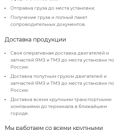
Отправка груза до места установки;
Получение груза и полный пакет
сопроводительных документов.
Доставка продукции
Своя оперативная доставка двигателей и
запчастей ЯМЗ и ТМЗ до места установки по
России;
Доставка попутным грузом двигателей и
запчастей ЯМЗ и ТМЗ до места установки по
России;
Доставка всеми крупными транспортными
компаниями до терминала в ближайшем
городе.
Мы работаем со всеми крупными