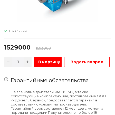
В наличии
1529000
1593000
В корзину
Задать вопрос
Гарантийные обязательства
На все новые двигатели ЯМЗ и ТМЗ, а также
сопутствующие комплектующие, поставляемые ООО
«Ярдизель Сервис», предоставляется гарантия в
соответствии с условиями производителя.
Гарантийный срок составляет 12 месяцев с момента
передачи продукции Покупателю, но не более 18