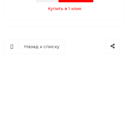
Купить в 1 клик
Назад к списку