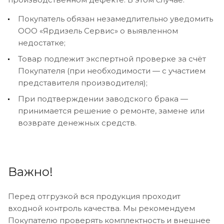
Покупатель обязан незамедлительно уведомить
ООО «Ярдизель Сервис» о выявленном
недостатке;
Товар подлежит экспертной проверке за счёт
Покупателя (при необходимости — с участием
представителя производителя);
При подтверждении заводского брака —
принимается решение о ремонте, замене или
возврате денежных средств.
Важно!
Перед отгрузкой вся продукция проходит
входной контроль качества. Мы рекомендуем
Покупателю проверять комплектность и внешнее