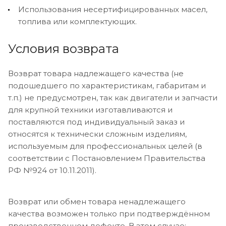
Использования несертифицированных масел,
топлива или комплектующих.
Условия возврата
Возврат товара надлежащего качества (не
подошедшего по характеристикам, габаритам и
т.п.) не предусмотрен, так как двигатели и запчасти
для крупной техники изготавливаются и
поставляются под индивидуальный заказ и
относятся к технически сложным изделиям,
используемым для профессиональных целей (в
соответствии с Постановлением Правительства
РФ №924 от 10.11.2011).
Возврат или обмен товара ненадлежащего
качества возможен только при подтверждённом
производственном дефекте. В этом случае: