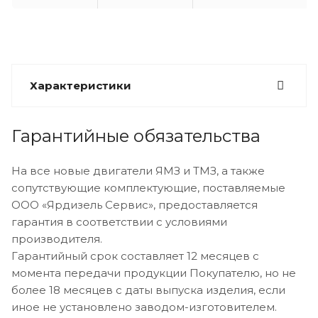
Характеристики
Гарантийные обязательства
На все новые двигатели ЯМЗ и ТМЗ, а также
сопутствующие комплектующие, поставляемые
ООО «Ярдизель Сервис», предоставляется
гарантия в соответствии с условиями
производителя.
Гарантийный срок составляет 12 месяцев с
момента передачи продукции Покупателю, но не
более 18 месяцев с даты выпуска изделия, если
иное не установлено заводом-изготовителем.