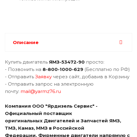
Описание
Купить двигатель
ЯМЗ-
53472-90
просто:
- Позвонить на
8-800-1000-629
(Бесплатно по РФ)
- Отправить
Заявку
через сайт, добавив в Корзину
- Отправить запрос на электронную
почту:
mail@yarmz76.ru
Компания ООО "Ярдизель Сервис" -
Официальный поставщик
оригинальных Двигателей и Запчастей ЯМЗ,
ТМЗ, Камаз, ММЗ в Российской
Федерации. Фирменные двигатели напрямую с