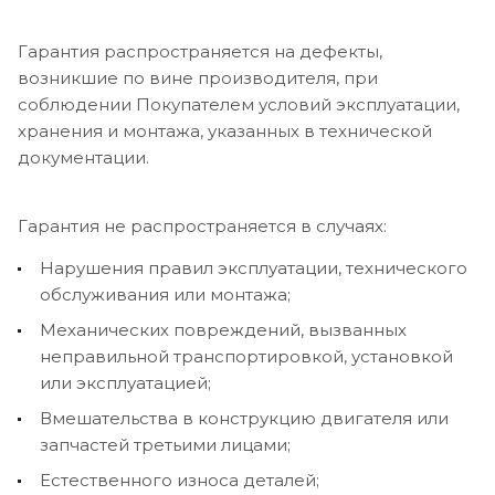
Гарантия распространяется на дефекты,
возникшие по вине производителя, при
соблюдении Покупателем условий эксплуатации,
хранения и монтажа, указанных в технической
документации.
Гарантия не распространяется в случаях:
Нарушения правил эксплуатации, технического
обслуживания или монтажа;
Механических повреждений, вызванных
неправильной транспортировкой, установкой
или эксплуатацией;
Вмешательства в конструкцию двигателя или
запчастей третьими лицами;
Естественного износа деталей;