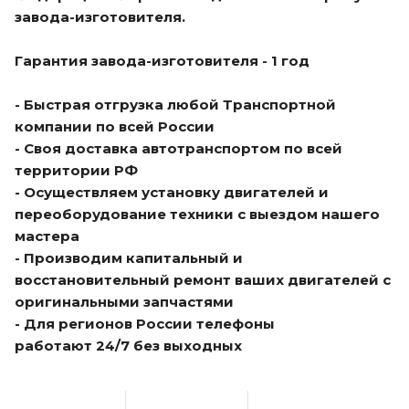
завода-изготовителя.
Гарантия завода-изготовителя - 1 год
- Быстрая отгрузка любой Транспортной
компании по всей России
- Своя доставка автотранспортом по всей
территории РФ
- Осуществляем установку двигателей и
переоборудование техники с выездом нашего
мастера
- Производим капитальный и
восстановительный ремонт ваших двигателей с
оригинальными запчастями
- Для регионов России телефоны
работают 24/7 без выходных