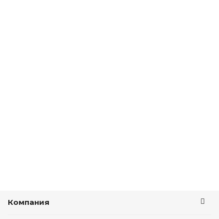
Компания