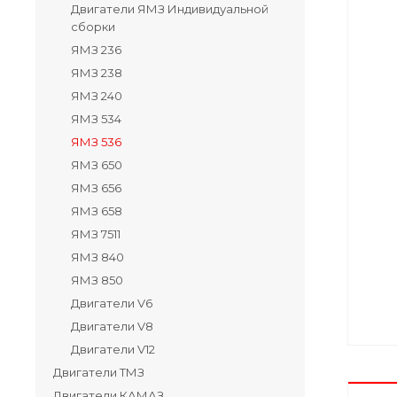
Двигатели ЯМЗ Индивидуальной
сборки
ЯМЗ 236
ЯМЗ 238
ЯМЗ 240
ЯМЗ 534
ЯМЗ 536
ЯМЗ 650
ЯМЗ 656
ЯМЗ 658
ЯМЗ 7511
ЯМЗ 840
ЯМЗ 850
Двигатели V6
Двигатели V8
Двигатели V12
Двигатели ТМЗ
Двигатели КАМАЗ