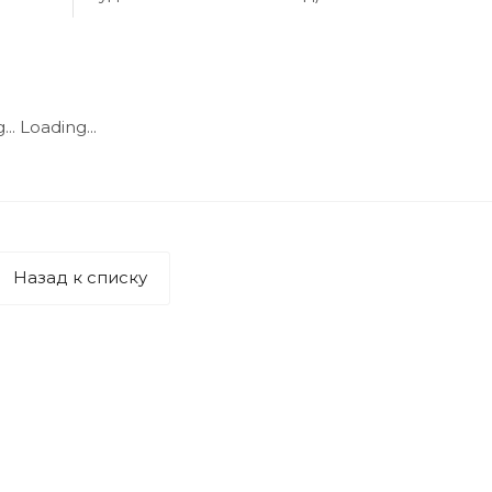
..
Loading...
Назад к списку