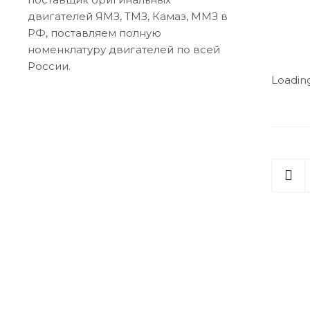
двигателей ЯМЗ, ТМЗ, Камаз, ММЗ в
РФ, поставляем полную
номенклатуру двигателей по всей
России.
Loading.