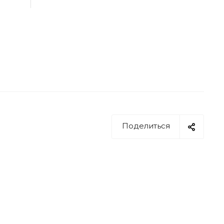
Поделиться